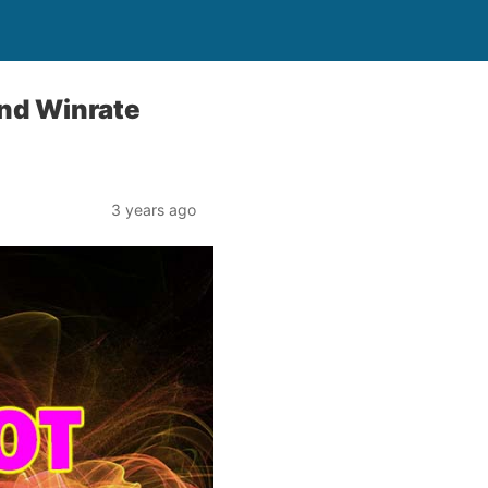
and Winrate
3 years ago