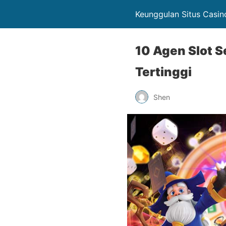
Keunggulan Situs Casin
10 Agen Slot S
Tertinggi
Shen