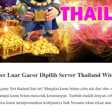
ver Luar Gacor Dipilih Server Thailand Win
ame Slot thailand hari ini? Mungkin kamu belum coba ada dari situs slo
i sampai kamu belum mencetak kemenangan. Tambah mudah dengan coba
ng bisa kamu mempermainkan kedepannya baik bersama rekan-rekan atau 