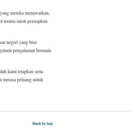
an yang mereka menawarkan,
t teratas mesti persiapkan
uar negeri yang bisa
ngalami pengalaman bermain
udah kami tetapkan serta
at merasa peluang untuk
Back to top