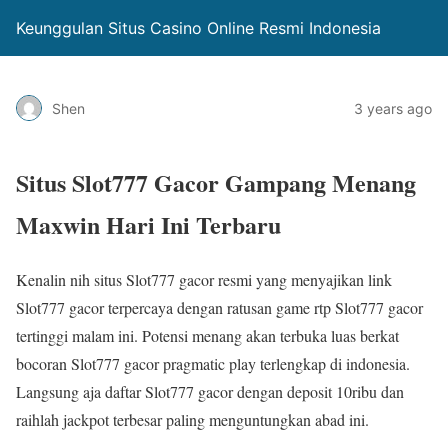
Keunggulan Situs Casino Online Resmi Indonesia
Shen
3 years ago
Situs Slot777 Gacor Gampang Menang
Maxwin Hari Ini Terbaru
Kenalin nih situs Slot777 gacor resmi yang menyajikan link
Slot777 gacor terpercaya dengan ratusan game rtp Slot777 gacor
tertinggi malam ini. Potensi menang akan terbuka luas berkat
bocoran Slot777 gacor pragmatic play terlengkap di indonesia.
Langsung aja daftar Slot777 gacor dengan deposit 10ribu dan
raihlah jackpot terbesar paling menguntungkan abad ini.