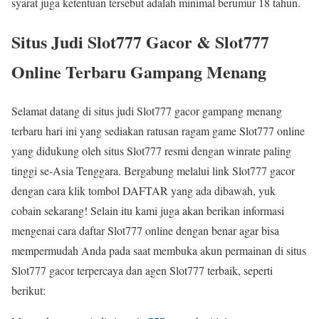
syarat juga ketentuan tersebut adalah minimal berumur 18 tahun.
Situs Judi Slot777 Gacor & Slot777
Online Terbaru Gampang Menang
Selamat datang di situs judi Slot777 gacor gampang menang
terbaru hari ini yang sediakan ratusan ragam game Slot777 online
yang didukung oleh situs Slot777 resmi dengan winrate paling
tinggi se-Asia Tenggara. Bergabung melalui link Slot777 gacor
dengan cara klik tombol DAFTAR yang ada dibawah, yuk
cobain sekarang! Selain itu kami juga akan berikan informasi
mengenai cara daftar Slot777 online dengan benar agar bisa
mempermudah Anda pada saat membuka akun permainan di situs
Slot777 gacor terpercaya dan agen Slot777 terbaik, seperti
berikut: