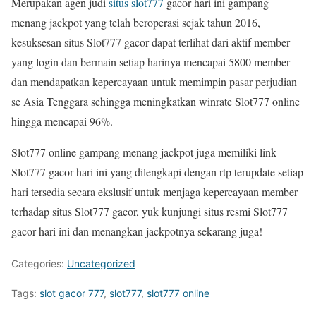
Merupakan agen judi
situs slot777
gacor hari ini gampang
menang jackpot yang telah beroperasi sejak tahun 2016,
kesuksesan situs Slot777 gacor dapat terlihat dari aktif member
yang login dan bermain setiap harinya mencapai 5800 member
dan mendapatkan kepercayaan untuk memimpin pasar perjudian
se Asia Tenggara sehingga meningkatkan winrate Slot777 online
hingga mencapai 96%.
Slot777 online gampang menang jackpot juga memiliki link
Slot777 gacor hari ini yang dilengkapi dengan rtp terupdate setiap
hari tersedia secara ekslusif untuk menjaga kepercayaan member
terhadap situs Slot777 gacor, yuk kunjungi situs resmi Slot777
gacor hari ini dan menangkan jackpotnya sekarang juga!
Categories:
Uncategorized
Tags:
slot gacor 777
,
slot777
,
slot777 online