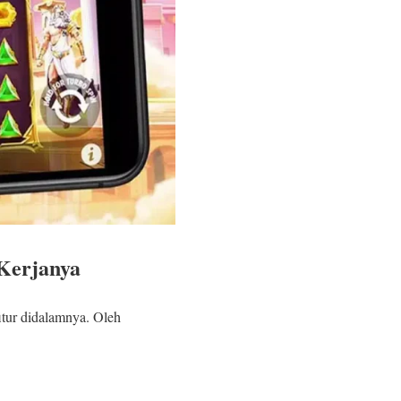
 Kerjanya
itur didalamnya. Oleh