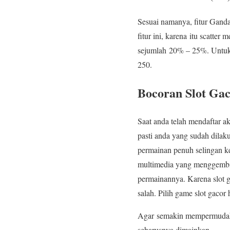
Sesuai namanya, fitur Gand
fitur ini, karena itu scatter
sejumlah 20% – 25%. Untuk 
250.
Bocoran Slot Gac
Saat anda telah mendaftar a
pasti anda yang sudah dilaku
permainan penuh selingan k
multimedia yang menggembi
permainannya. Karena slot g
salah. Pilih game slot gacor
Agar semakin mempermudah an
seharusnya dimainkan.