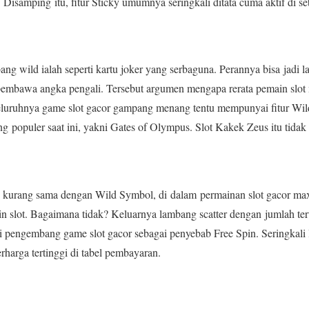
 Disamping itu, fitur Sticky umumnya seringkali ditata cuma aktif di se
ng wild ialah seperti kartu joker yang serbaguna. Perannya bisa jadi 
pembawa angka pengali. Tersebut argumen mengapa rerata pemain slo
k seluruhnya game slot gacor gampang menang tentu mempunyai fitur Wi
ing populer saat ini, yakni Gates of Olympus. Slot Kakek Zeus itu tidak 
h kurang sama dengan Wild Symbol, di dalam permainan slot gacor maxw
in slot. Bagaimana tidak? Keluarnya lambang scatter dengan jumlah t
i pengembang game slot gacor sebagai penyebab Free Spin. Seringkali
arga tertinggi di tabel pembayaran.