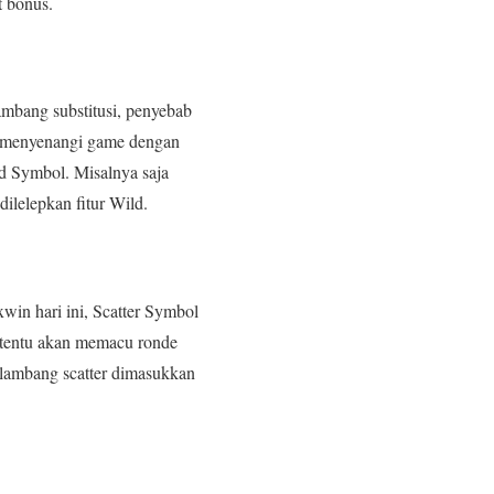
t bonus.
lambang substitusi, penyebab
t menyenangi game dengan
ld Symbol. Misalnya saja
dilelepkan fitur Wild.
in hari ini, Scatter Symbol
ertentu akan memacu ronde
 lambang scatter dimasukkan