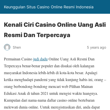
Keunggulan Situs Casino Online Resmi Indonesia
Kenali Ciri Casino Online Uang Asli
Resmi Dan Terpercaya
Shen
5 years ago
Permainan Casino
judi dadu
Online Uang Asli Resmi Dan
Terpercaya benar-benar populer dan disukai oleh kalangan
masyarakat Indonesia lebih-lebih di kota-kota besar. Apalagi
ketika menghadapi pandemi yang tidak kunjung habis ini, orang –
orang berbondong-bondong mencari web Pilihan Mainan
Edukasi Anak di tahun 2021 untuk mengisi waktu luangnya.
Kumpulan dari nama-nama daftar casino online bertebaran
melewati dunia online. Untuk meregistrasikan diri, anda dapat