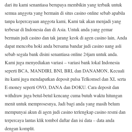
dari itu kami senantiasa berupaya membikin yang terbaik untuk
semua anggota yang bermain di situs casino online sebab apabila
tanpa kepercayaan anggota kami, Kami tak akan menjadi yang
terbesar di Indonesia dan di Asia. Untuk anda yang gemar
bermain judi casino dan tak jarang keok di agen casino lain, Anda
dapat mencoba hoki anda bersama bandar judi casino uang asli
sebab segala bank disini senantiasa online 24jam untuk anda.
Kami juga menyediakan variasi – variasi bank lokal Indonesia
seperti BCA, MANDIRI, BNI, BRI, dan DANAMON, Kecuali
itu kami juga mendapatkan deposit pulsa Telkomsel dan XL serta
E-money seperti OVO, DANA dan DOKU. Cara deposit dan
withdraw juga betul-betul kencang cuma butuh waktu hitungan
menit untuk memprosesnya, Jadi bagi anda yang masih belum
mempunyai akun di agen judi casino terlengkap casino resmi dan
terpercaya lantas klik tombol daftar dan isi data – data anda
dengan komplit.