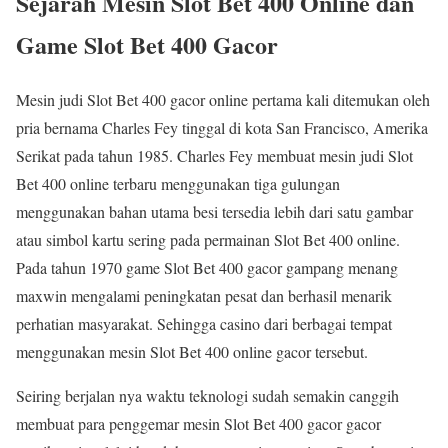
Sejarah Mesin Slot Bet 400 Online dan
Game Slot Bet 400 Gacor
Mesin judi Slot Bet 400 gacor online pertama kali ditemukan oleh
pria bernama Charles Fey tinggal di kota San Francisco, Amerika
Serikat pada tahun 1985. Charles Fey membuat mesin judi Slot
Bet 400 online terbaru menggunakan tiga gulungan
menggunakan bahan utama besi tersedia lebih dari satu gambar
atau simbol kartu sering pada permainan Slot Bet 400 online.
Pada tahun 1970 game Slot Bet 400 gacor gampang menang
maxwin mengalami peningkatan pesat dan berhasil menarik
perhatian masyarakat. Sehingga casino dari berbagai tempat
menggunakan mesin Slot Bet 400 online gacor tersebut.
Seiring berjalan nya waktu teknologi sudah semakin canggih
membuat para penggemar mesin Slot Bet 400 gacor gacor