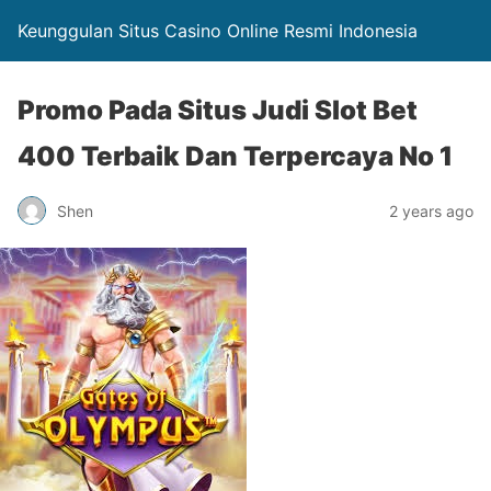
Keunggulan Situs Casino Online Resmi Indonesia
Promo Pada Situs Judi Slot Bet
400 Terbaik Dan Terpercaya No 1
Shen
2 years ago