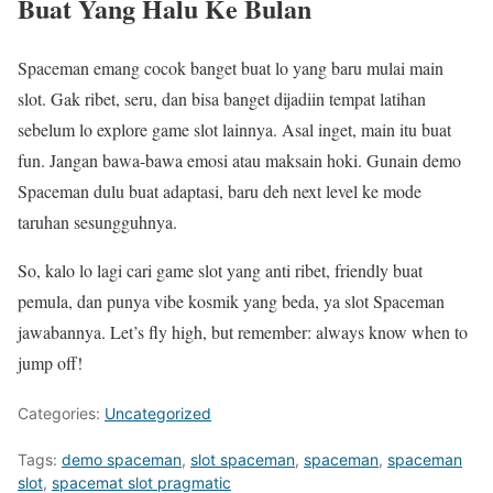
Buat Yang Halu Ke Bulan
Spaceman emang cocok banget buat lo yang baru mulai main
slot. Gak ribet, seru, dan bisa banget dijadiin tempat latihan
sebelum lo explore game slot lainnya. Asal inget, main itu buat
fun. Jangan bawa-bawa emosi atau maksain hoki. Gunain demo
Spaceman dulu buat adaptasi, baru deh next level ke mode
taruhan sesungguhnya.
So, kalo lo lagi cari game slot yang anti ribet, friendly buat
pemula, dan punya vibe kosmik yang beda, ya slot Spaceman
jawabannya. Let’s fly high, but remember: always know when to
jump off!
Categories:
Uncategorized
Tags:
demo spaceman
,
slot spaceman
,
spaceman
,
spaceman
slot
,
spacemat slot pragmatic