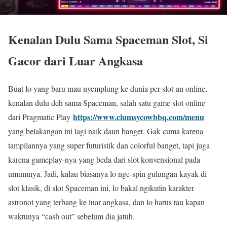
Kenalan Dulu Sama Spaceman Slot, Si
Gacor dari Luar Angkasa
Buat lo yang baru mau nyemplung ke dunia per-slot-an online,
kenalan dulu deh sama Spaceman, salah satu game slot online
https://www.clumsycowbbq.com/menu
dari Pragmatic Play
yang belakangan ini lagi naik daun banget. Gak cuma karena
tampilannya yang super futuristik dan colorful banget, tapi juga
karena gameplay-nya yang beda dari slot konvensional pada
umumnya. Jadi, kalau biasanya lo nge-spin gulungan kayak di
slot klasik, di slot Spaceman ini, lo bakal ngikutin karakter
astronot yang terbang ke luar angkasa, dan lo harus tau kapan
waktunya “cash out” sebelum dia jatuh.