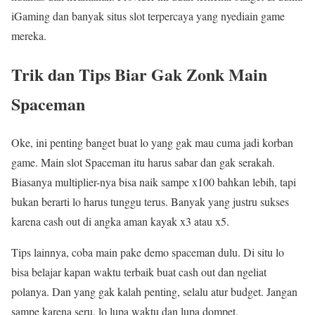
iGaming dan banyak situs slot terpercaya yang nyediain game
mereka.
Trik dan Tips Biar Gak Zonk Main
Spaceman
Oke, ini penting banget buat lo yang gak mau cuma jadi korban
game. Main slot Spaceman itu harus sabar dan gak serakah.
Biasanya multiplier-nya bisa naik sampe x100 bahkan lebih, tapi
bukan berarti lo harus tunggu terus. Banyak yang justru sukses
karena cash out di angka aman kayak x3 atau x5.
Tips lainnya, coba main pake demo spaceman dulu. Di situ lo
bisa belajar kapan waktu terbaik buat cash out dan ngeliat
polanya. Dan yang gak kalah penting, selalu atur budget. Jangan
sampe karena seru, lo lupa waktu dan lupa dompet.