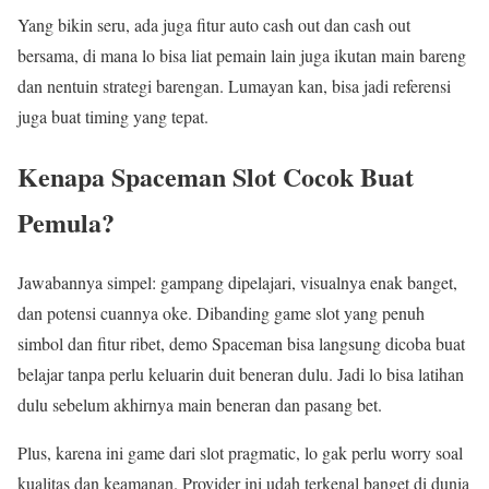
Yang bikin seru, ada juga fitur auto cash out dan cash out
bersama, di mana lo bisa liat pemain lain juga ikutan main bareng
dan nentuin strategi barengan. Lumayan kan, bisa jadi referensi
juga buat timing yang tepat.
Kenapa Spaceman Slot Cocok Buat
Pemula?
Jawabannya simpel: gampang dipelajari, visualnya enak banget,
dan potensi cuannya oke. Dibanding game slot yang penuh
simbol dan fitur ribet, demo Spaceman bisa langsung dicoba buat
belajar tanpa perlu keluarin duit beneran dulu. Jadi lo bisa latihan
dulu sebelum akhirnya main beneran dan pasang bet.
Plus, karena ini game dari slot pragmatic, lo gak perlu worry soal
kualitas dan keamanan. Provider ini udah terkenal banget di dunia