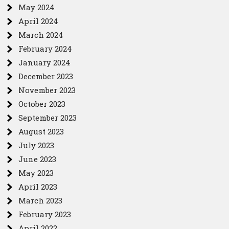
May 2024
April 2024
March 2024
February 2024
January 2024
December 2023
November 2023
October 2023
September 2023
August 2023
July 2023
June 2023
May 2023
April 2023
March 2023
February 2023
April 2022