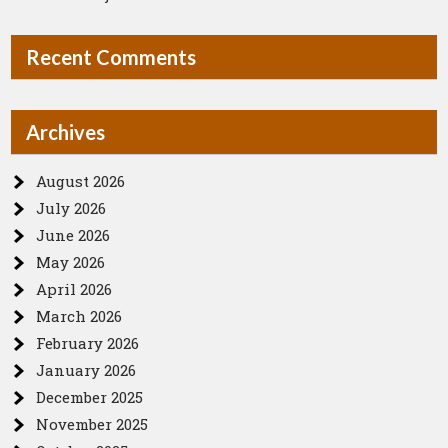
Recent Comments
Archives
August 2026
July 2026
June 2026
May 2026
April 2026
March 2026
February 2026
January 2026
December 2025
November 2025