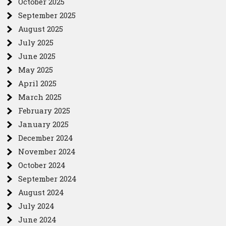
October 2025
September 2025
August 2025
July 2025
June 2025
May 2025
April 2025
March 2025
February 2025
January 2025
December 2024
November 2024
October 2024
September 2024
August 2024
July 2024
June 2024