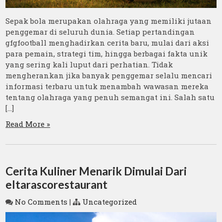
Sepak bola merupakan olahraga yang memiliki jutaan
penggemar di seluruh dunia. Setiap pertandingan
gfgfootball menghadirkan cerita baru, mulai dari aksi
para pemain, strategi tim, hingga berbagai fakta unik
yang sering kali luput dari perhatian. Tidak
mengherankan jika banyak penggemar selalu mencari
informasi terbaru untuk menambah wawasan mereka
tentang olahraga yang penuh semangat ini. Salah satu
[…]
Read More »
Cerita Kuliner Menarik Dimulai Dari
eltarascorestaurant
No Comments
|
Uncategorized