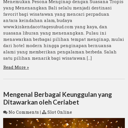
Menemukan Pesona Menginap dengan Suasana Tropis
yang Menenangkan Bali selalu menjadi destinasi
favorit bagi wisatawan yang mencari perpaduan
antara keindahan alam, budaya
www.kiskendacottagesubud.com yang kaya, dan
suasana liburan yang menenangkan. Pulau ini
menawarkan berbagai pilihan tempat menginap, mulai
dari hotel modern hingga penginapan bernuansa
alami yang memberikan pengalaman berbeda. Salah
satu pilihan menarik bagi wisatawan […]
Read More »
Mengenal Berbagai Keunggulan yang
Ditawarkan oleh Ceriabet
No Comments
|
Slot Online