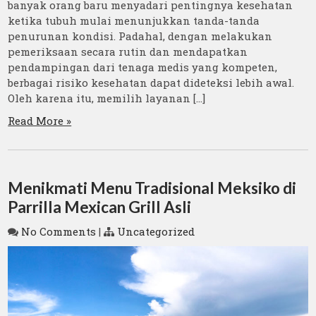
banyak orang baru menyadari pentingnya kesehatan
ketika tubuh mulai menunjukkan tanda-tanda
penurunan kondisi. Padahal, dengan melakukan
pemeriksaan secara rutin dan mendapatkan
pendampingan dari tenaga medis yang kompeten,
berbagai risiko kesehatan dapat dideteksi lebih awal.
Oleh karena itu, memilih layanan […]
Read More »
Menikmati Menu Tradisional Meksiko di
Parrilla Mexican Grill Asli
No Comments
|
Uncategorized