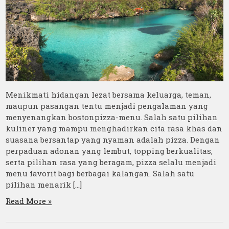
Menikmati hidangan lezat bersama keluarga, teman,
maupun pasangan tentu menjadi pengalaman yang
menyenangkan bostonpizza-menu. Salah satu pilihan
kuliner yang mampu menghadirkan cita rasa khas dan
suasana bersantap yang nyaman adalah pizza. Dengan
perpaduan adonan yang lembut, topping berkualitas,
serta pilihan rasa yang beragam, pizza selalu menjadi
menu favorit bagi berbagai kalangan. Salah satu
pilihan menarik […]
Read More »