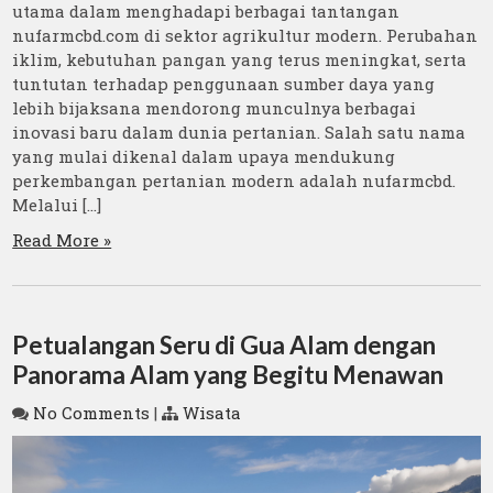
utama dalam menghadapi berbagai tantangan
nufarmcbd.com di sektor agrikultur modern. Perubahan
iklim, kebutuhan pangan yang terus meningkat, serta
tuntutan terhadap penggunaan sumber daya yang
lebih bijaksana mendorong munculnya berbagai
inovasi baru dalam dunia pertanian. Salah satu nama
yang mulai dikenal dalam upaya mendukung
perkembangan pertanian modern adalah nufarmcbd.
Melalui […]
Read More »
Petualangan Seru di Gua Alam dengan
Panorama Alam yang Begitu Menawan
No Comments
|
Wisata