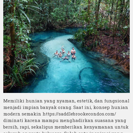
Memiliki hunian yang nyaman, estetik, dan fungsional
menjadi impian banyak orang. Saat ini, konsep hunian
modern semakin https://saddlebrookecondos.com/
diminati karena mampu menghadirkan suasana yang
bersih, rapi, sekaligus memberikan kenyamanan untuk