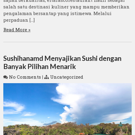
salah satu destinasi kuliner yang mampu memberikan
pengalaman bersantap yang istimewa. Melalui
perpaduan […]
Read More »
Sushihanamd Menyajikan Sushi dengan
Banyak Pilihan Menarik
No Comments
|
Uncategorized