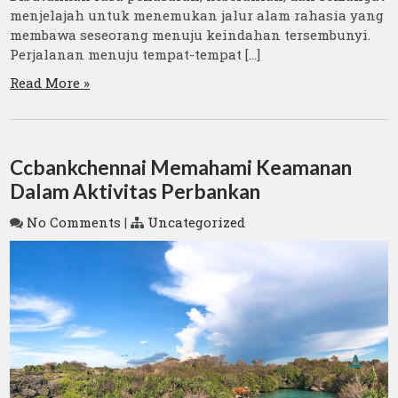
menjelajah untuk menemukan jalur alam rahasia yang
membawa seseorang menuju keindahan tersembunyi.
Perjalanan menuju tempat-tempat […]
Read More »
Ccbankchennai Memahami Keamanan
Dalam Aktivitas Perbankan
No Comments
|
Uncategorized