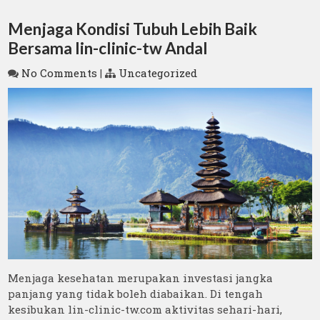
Menjaga Kondisi Tubuh Lebih Baik
Bersama lin-clinic-tw Andal
No Comments
|
Uncategorized
Menjaga kesehatan merupakan investasi jangka
panjang yang tidak boleh diabaikan. Di tengah
kesibukan lin-clinic-tw.com aktivitas sehari-hari,