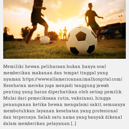
Memiliki hewan peliharaan bukan hanya soal
memberikan makanan dan tempat tinggal yang
nyaman https://www.allamericananimalhospital.com/.
Kesehatan mereka juga menjadi tanggung jawab
penting yang harus diperhatikan oleh setiap pemilik.
Mulai dari pemeriksaan rutin, vaksinasi, hingga
penanganan ketika hewan mengalami sakit, semuanya
membutuhkan layanan kesehatan yang profesional
dan terpercaya. Salah satu nama yang banyak dikenal
dalam memberikan pelayanan […]