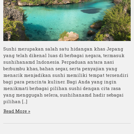
Sushi merupakan salah satu hidangan khas Jepang
yang telah dikenal luas di berbagai negara, termasuk
sushihanamd Indonesia. Perpaduan antara nasi
berbumbu khas, bahan segar, serta penyajian yang
menarik menjadikan sushi memiliki tempat tersendiri
bagi para pencinta kuliner. Bagi Anda yang ingin
menikmati berbagai pilihan sushi dengan cita rasa
yang menggugah selera, sushihanamd hadir sebagai
pilihan […]
Read More »