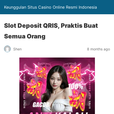
Keunggulan Situs Casino Online Resmi Indonesia
Slot Deposit QRIS, Praktis Buat
Semua Orang
Shen
8 months ago