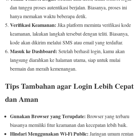
dan tunggu proses autentikasi berjalan. Biasanya, proses ini
hanya memakan waktu beberapa detik.
Verifikasi Keamanan:
Jika platform meminta verifikasi kode
keamanan, lakukan langkah tersebut dengan teliti. Biasanya,
kode akan dikirim melalui SMS atau email yang terdaftar.
Masuk ke Dashboard:
Setelah berhasil login, kamu akan
langsung diarahkan ke halaman utama, siap untuk mulai
bermain dan meraih kemenangan.
Tips Tambahan agar Login Lebih Cepat
dan Aman
Gunakan Browser yang Terupdate:
Browser yang terbaru
biasanya memiliki fitur keamanan dan kecepatan lebih baik.
Hindari Menggunakan Wi-Fi Public:
Jaringan umum rentan