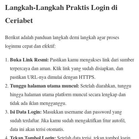
Langkah-Langkah Praktis Login di
Ceriabet
Berikut adalah panduan langkah demi langkah agar proses
loginmu cepat dan efektif:
Buka Link Resmi:
Pastikan kamu mengakses link dari sumber
terpercaya dan aman. Klik link yang sudah disiapkan, dan
pastikan URL-nya dimulai dengan HTTPS.
Tunggu halaman utama muncul:
Setelah diarahkan, tunggu
hingga halaman utama platform muncul secara lengkap dan
tidak ada iklan mengganggu.
Isi Data Login:
Masukkan username dan password yang
sudah terdaftar. Jika kamu sudah mengaktifkan fitur autofil,
data ini akan terisi otomatis.
Tekan Tombol Login:
Setelah data terisi, tekan tombol login