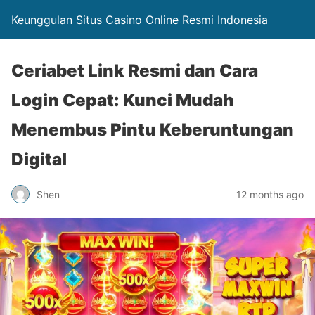
Keunggulan Situs Casino Online Resmi Indonesia
Ceriabet Link Resmi dan Cara
Login Cepat: Kunci Mudah
Menembus Pintu Keberuntungan
Digital
Shen
12 months ago