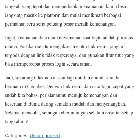
langkah yang tepat dan memperhatikan keamanan, kamu bisa
langsung masuk ke platform dan mulai menikmati berbagai
permainan seru serta peluang besar meraih kemenangan.
Ingat, keamanan data dan kenyamanan saat login adalah prioritas
utama. Pastikan selalu mengakses melalui link resmi, jangan
tergoda dengan link tidak terpercaya, dan gunakan fitur-fitur yang
bisa mempercepat proses login secara aman.
Jadi, sekarang tidak ada alasan lagi untuk menunda-nunda
bermain di Ceriabet. Dengan link resmi dan cara login cepat yang
sudah kita bahas, perjalananmu menuju kemenangan dan
keseruan di dunia daring semakin mudah dan menyenangkan.
Selamat mencoba, semoga keberuntungan selalu menyertai setiap
langkahmu!
Categories:
Uncategorized