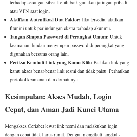
terhadap serangan siber. Lebih baik gunakan jaringan pribadi
atau VPN saat login.
Aktifkan Autentikasi Dua Faktor:
Jika tersedia, aktifkan
fitur ini untuk perlindungan ekstra terhadap akunmu.
Jangan Simpan Password di Perangkat Umum:
Untuk
keamanan, hindari menyimpan password di perangkat yang
digunakan bersama orang lain.
Periksa Kembali Link yang Kamu Klik:
Pastikan link yang
kamu akses benar-benar link resmi dan tidak palsu. Perhatikan
protokol keamanan dan domainnya.
Kesimpulan: Akses Mudah, Login
Cepat, dan Aman Jadi Kunci Utama
Mengakses Ceriabet lewat link resmi dan melakukan login
dengan cepat tidak harus rumit. Dengan mengikuti langkah-