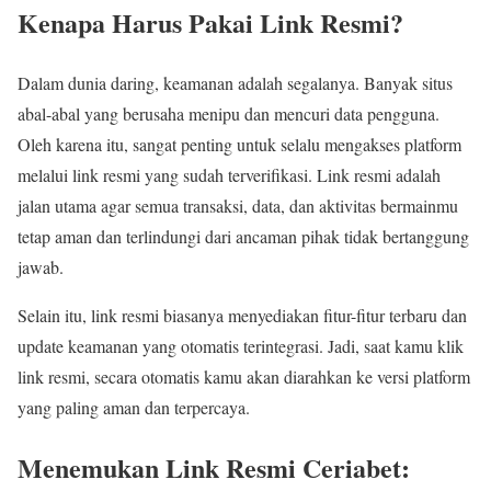
Kenapa Harus Pakai Link Resmi?
Dalam dunia daring, keamanan adalah segalanya. Banyak situs
abal-abal yang berusaha menipu dan mencuri data pengguna.
Oleh karena itu, sangat penting untuk selalu mengakses platform
melalui link resmi yang sudah terverifikasi. Link resmi adalah
jalan utama agar semua transaksi, data, dan aktivitas bermainmu
tetap aman dan terlindungi dari ancaman pihak tidak bertanggung
jawab.
Selain itu, link resmi biasanya menyediakan fitur-fitur terbaru dan
update keamanan yang otomatis terintegrasi. Jadi, saat kamu klik
link resmi, secara otomatis kamu akan diarahkan ke versi platform
yang paling aman dan terpercaya.
Menemukan Link Resmi Ceriabet: