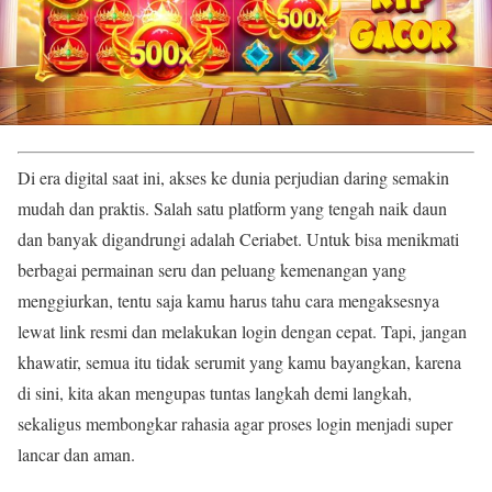
Di era digital saat ini, akses ke dunia perjudian daring semakin
mudah dan praktis. Salah satu platform yang tengah naik daun
dan banyak digandrungi adalah Ceriabet. Untuk bisa menikmati
berbagai permainan seru dan peluang kemenangan yang
menggiurkan, tentu saja kamu harus tahu cara mengaksesnya
lewat link resmi dan melakukan login dengan cepat. Tapi, jangan
khawatir, semua itu tidak serumit yang kamu bayangkan, karena
di sini, kita akan mengupas tuntas langkah demi langkah,
sekaligus membongkar rahasia agar proses login menjadi super
lancar dan aman.