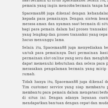
saat bermain di situs Spaceman88. Selain it
pemain yang ingin mencoba bermain tanpa ha
Spaceman88 juga dikenal dengan kehandala
kepada para pemainnya. Dengan sistem keama
merasa aman dan nyaman saat bermain di sit
bagi para pemain dalam hal proses transaks
yang lengkap dan proses transaksi yang cep
harus menunggu lama.
Selain itu, Spaceman88 juga menyediakan b
untuk para pemainnya. Dari permainan kasino
permainan slot online yang seru dan menghi
dapat memenuhi kebutuhan dan selera para pe
merasakan pengalaman bermain yang mirip 
rumah.
Tidak hanya itu, Spaceman88 juga dikenal 
Tim customer service yang siap membantu p
membantu para pemain dalam mengatasi berba
di situs ini. Dengan adanya layanan cust
mendapatkan bantuan dengan cepat dan muda