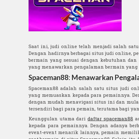
Saat ini, judi online telah menjadi salah sa
Dengan hadirnya berbagai situs judi online, 
bermain yang sesuai dengan kebutuhan dan p
yang menawarkan pengalaman bermain yang
Spaceman88: Menawarkan Pengal
Spaceman88 adalah salah satu situs judi on
yang memuaskan kepada para pemainnya. Deng
dengan mudah menavigasi situs ini dan mula
tersendiri bagi para pemain, terutama bagi ya
Keunggulan utama dari
daftar spaceman88
ad
kepada para pemainnya. Dengan adanya berba
event-event menarik lainnya, pemain memi