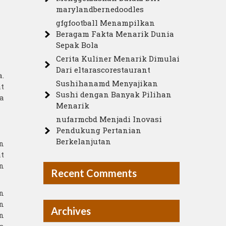
marylandbernedoodles
gfgfootball Menampilkan
Beragam Fakta Menarik Dunia
Sepak Bola
Cerita Kuliner Menarik Dimulai
Dari eltarascorestaurant
.
Sushihanamd Menyajikan
t
Sushi dengan Banyak Pilihan
a
Menarik
nufarmcbd Menjadi Inovasi
Pendukung Pertanian
Berkelanjutan
n
t
n
Recent Comments
n
n
Archives
n