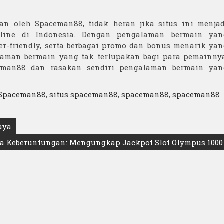
n oleh Spaceman88, tidak heran jika situs ini menjad
line di Indonesia. Dengan pengalaman bermain yan
-friendly, serta berbagai promo dan bonus menarik yan
aman bermain yang tak terlupakan bagi para pemainnya
aceman88 dan rasakan sendiri pengalaman bermain yan
 Spaceman88
,
situs spaceman88
,
spaceman88
,
spaceman88
aya
a Keberuntungan: Mengungkap Jackpot Slot Olympus 1000