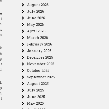
a
August 2026
July 2026
e
June 2026
t
n
May 2026
n
April 2026
a
March 2026
February 2026
k
January 2026
a
December 2025
g
t
November 2025
r
October 2025
September 2025
.
August 2025
p
July 2025
n
June 2025
t
May 2025