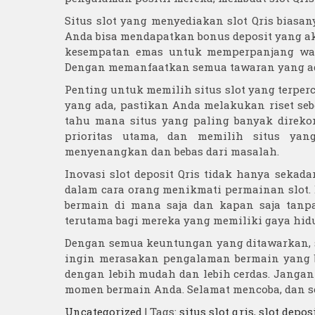
Situs slot yang menyediakan slot Qris bias
Anda bisa mendapatkan bonus deposit yang ak
kesempatan emas untuk memperpanjang wak
Dengan memanfaatkan semua tawaran yang ada,
Penting untuk memilih situs slot yang terper
yang ada, pastikan Anda melakukan riset seb
tahu mana situs yang paling banyak dire
prioritas utama, dan memilih situs ya
menyenangkan dan bebas dari masalah.
Inovasi slot deposit Qris tidak hanya seka
dalam cara orang menikmati permainan slot.
bermain di mana saja dan kapan saja tanpa
terutama bagi mereka yang memiliki gaya hid
Dengan semua keuntungan yang ditawarkan, s
ingin merasakan pengalaman bermain yang b
dengan lebih mudah dan lebih cerdas. Jangan 
momen bermain Anda. Selamat mencoba, dan s
Uncategorized
| Tags:
situs slot qris
,
slot deposi