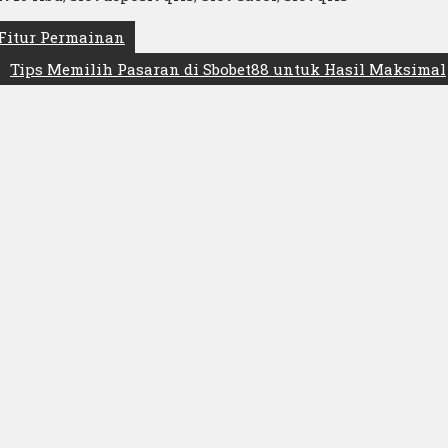
Fitur Permainan
Tips Memilih Pasaran di Sbobet88 untuk Hasil Maksimal