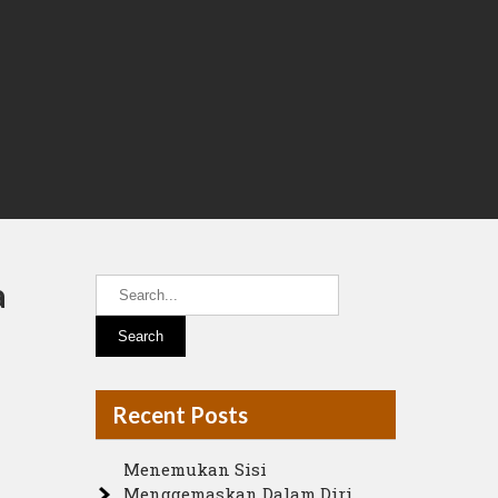
a
Recent Posts
Menemukan Sisi
Menggemaskan Dalam Diri