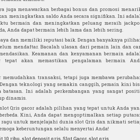
anya juga menawarkan berbagai bonus dan promosi menarik
an meningkatkan saldo Anda secara signifikan. Ini adala
tu bermain dan meningkatkan peluang meraih jackpot
 Anda dapat bermain lebih lama dan lebih sering.
caya dan memiliki reputasi baik. Dengan banyaknya piliha
elum mendaftar. Bacalah ulasan dari pemain lain dan car
komendasikan. Keamanan dan kenyamanan bermain adala
ng tepat akan memastikan pengalaman bermain And
dar memudahkan transaksi, tetapi juga membawa perubaha
 Dengan teknologi yang semakin canggih, pemain kini bis
 batasan. Ini adalah perkembangan yang sangat positif
up dinamis.
lot Qris gacor adalah pilihan yang tepat untuk Anda yan
erbeda. Kini, Anda dapat mengoptimalkan setiap putara
ragu untuk menjelajahi dunia slot Qris dan nikmati setia
emoga keberuntungan selalu menyertai Anda!
t 10 ribu
,
slot deposit qris
,
Slot Gacor
,
slot qris