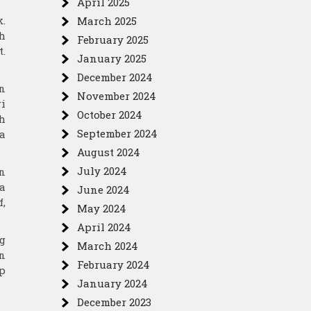
April 2025
.
March 2025
h
February 2025
.
January 2025
December 2024
n
November 2024
i
October 2024
h
September 2024
a
August 2024
July 2024
n
a
June 2024
,
May 2024
April 2024
g
March 2024
n
February 2024
p
January 2024
December 2023