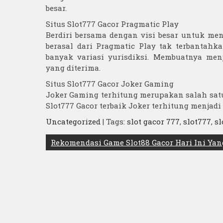
besar.
Situs Slot777 Gacor Pragmatic Play
Berdiri bersama dengan visi besar untuk me
berasal dari Pragmatic Play tak terbantahkan
banyak variasi yurisdiksi. Membuatnya me
yang diterima.
Situs Slot777 Gacor Joker Gaming
Joker Gaming terhitung merupakan salah satu a
Slot777 Gacor terbaik Joker terhitung menjadi 
Uncategorized
| Tags:
slot gacor 777
,
slot777
,
sl
Post
Rekomendasi Game Slot88 Gacor Hari Ini Y
navigation