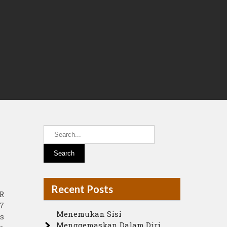
Recent Posts
R
7
Menemukan Sisi
s
Menggemaskan Dalam Diri