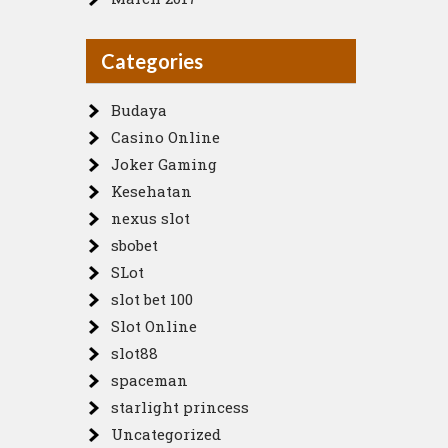
Categories
Budaya
Casino Online
Joker Gaming
Kesehatan
nexus slot
sbobet
SLot
slot bet 100
Slot Online
slot88
spaceman
starlight princess
Uncategorized