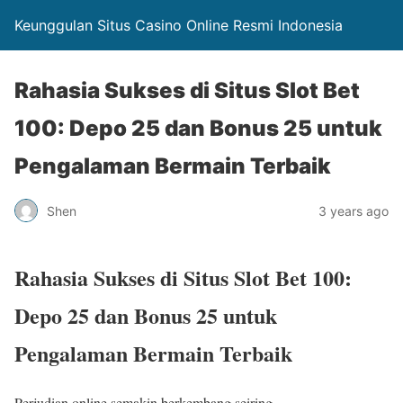
Keunggulan Situs Casino Online Resmi Indonesia
Rahasia Sukses di Situs Slot Bet
100: Depo 25 dan Bonus 25 untuk
Pengalaman Bermain Terbaik
Shen
3 years ago
Rahasia Sukses di Situs Slot Bet 100:
Depo 25 dan Bonus 25 untuk
Pengalaman Bermain Terbaik
Perjudian online semakin berkembang seiring