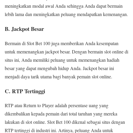
meningkatkan modal awal Anda sehingga Anda dapat bermain
lebih lama dan meningkatkan peluang mendapatkan kemenangan.
B. Jackpot Besar
Bermain di Slot Bet 100 juga memberikan Anda kesempatan
untuk memenangkan jackpot besar. Dengan bermain slot online di
situs ini, Anda memiliki peluang untuk memenangkan hadiah
besar yang dapat mengubah hidup Anda. Jackpot besar ini
menjadi daya tarik utama bagi banyak pemain slot online.
C. RTP Tertinggi
RTP atau Return to Player adalah persentase uang yang
dikembalikan kepada pemain dari total taruhan yang mereka
lakukan di slot online. Slot Bet 100 dikenal sebagai situs dengan
RTP tertinggi di industri ini. Artinya, peluang Anda untuk