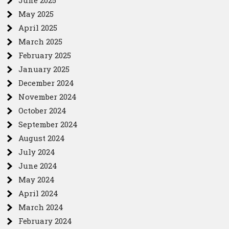
June 2025
May 2025
April 2025
March 2025
February 2025
January 2025
December 2024
November 2024
October 2024
September 2024
August 2024
July 2024
June 2024
May 2024
April 2024
March 2024
February 2024