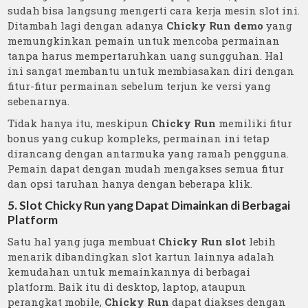
sudah bisa langsung mengerti cara kerja mesin slot ini.
Ditambah lagi dengan adanya
Chicky Run demo
yang
memungkinkan pemain untuk mencoba permainan
tanpa harus mempertaruhkan uang sungguhan. Hal
ini sangat membantu untuk membiasakan diri dengan
fitur-fitur permainan sebelum terjun ke versi yang
sebenarnya.
Tidak hanya itu, meskipun
Chicky Run
memiliki fitur
bonus yang cukup kompleks, permainan ini tetap
dirancang dengan antarmuka yang ramah pengguna.
Pemain dapat dengan mudah mengakses semua fitur
dan opsi taruhan hanya dengan beberapa klik.
5. Slot Chicky Run yang Dapat Dimainkan di Berbagai
Platform
Satu hal yang juga membuat
Chicky Run slot
lebih
menarik dibandingkan slot kartun lainnya adalah
kemudahan untuk memainkannya di berbagai
platform. Baik itu di desktop, laptop, ataupun
perangkat mobile,
Chicky Run
dapat diakses dengan