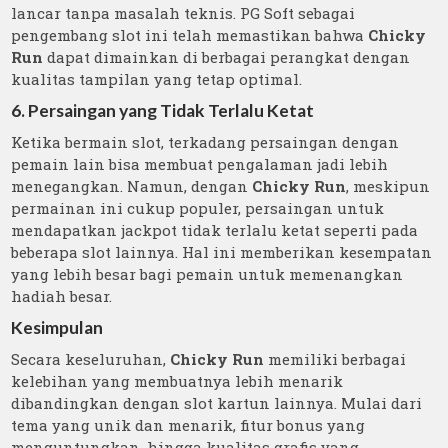
lancar tanpa masalah teknis. PG Soft sebagai
pengembang slot ini telah memastikan bahwa
Chicky
Run
dapat dimainkan di berbagai perangkat dengan
kualitas tampilan yang tetap optimal.
6. Persaingan yang Tidak Terlalu Ketat
Ketika bermain slot, terkadang persaingan dengan
pemain lain bisa membuat pengalaman jadi lebih
menegangkan. Namun, dengan
Chicky Run
, meskipun
permainan ini cukup populer, persaingan untuk
mendapatkan jackpot tidak terlalu ketat seperti pada
beberapa slot lainnya. Hal ini memberikan kesempatan
yang lebih besar bagi pemain untuk memenangkan
hadiah besar.
Kesimpulan
Secara keseluruhan,
Chicky Run
memiliki berbagai
kelebihan yang membuatnya lebih menarik
dibandingkan dengan slot kartun lainnya. Mulai dari
tema yang unik dan menarik, fitur bonus yang
menguntungkan, hingga kualitas grafis yang