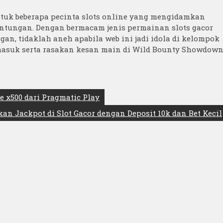
tuk beberapa pecinta slots online yang mengidamkan
ntungan. Dengan bermacam jenis permainan slots gacor
n, tidaklah aneh apabila web ini jadi idola di kelompok
t masuk serta rasakan kesan main di Wild Bounty Showdow
 x500 dari Pragmatic Play
an Jackpot di Slot Gacor dengan Deposit 10k dan Bet Kecil