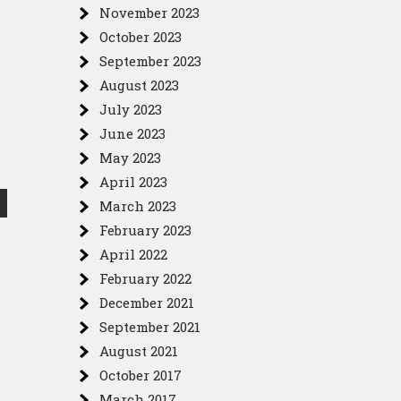
November 2023
October 2023
September 2023
August 2023
n
July 2023
June 2023
May 2023
April 2023
March 2023
February 2023
April 2022
February 2022
December 2021
September 2021
August 2021
October 2017
March 2017