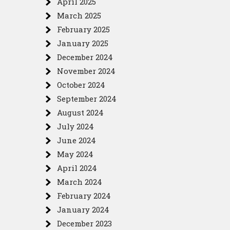
April 2025
March 2025
February 2025
January 2025
December 2024
November 2024
October 2024
September 2024
August 2024
July 2024
June 2024
May 2024
April 2024
March 2024
February 2024
January 2024
December 2023