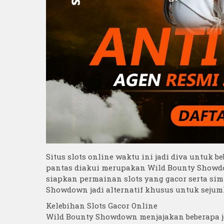
Situs slots online waktu ini jadi diva untuk 
pantas diakui merupakan Wild Bounty Showdo
siapkan permainan slots yang gacor serta si
Showdown jadi alternatif khusus untuk sejum
Kelebihan Slots Gacor Online
Wild Bounty Showdown menjajakan beberapa je