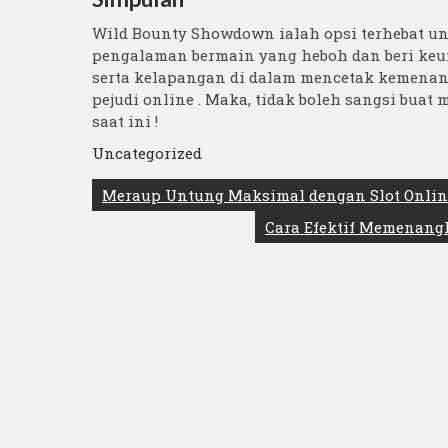
Wild Bounty Showdown ialah opsi terhebat un
pengalaman bermain yang heboh dan beri keu
serta kelapangan di dalam mencetak kemenanga
pejudi online . Maka, tidak boleh sangsi bua
saat ini !
Uncategorized
Post
Meraup Untung Maksimal dengan Slot Online
navigation
Cara Efektif Memenangk