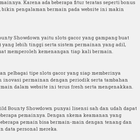
nnya. Karena ada beberapa fitur teratas seperti bonus
is, bikin pengalaman bermain pada website ini makin
Bounty Showdown yaitu slots gacor yang gampang buat
) yang lebih tinggi serta sistem permainan yang adil,
uat memperoleh kemenangan tiap kali bermain.
 pelbagai tipe slots gacor yang siap memberinya
 inovasi permainan dengan periodik serta tambahan
main dalam website ini terus fresh serta mengenakkan.
 Wild Bounty Showdown punyai lisensi sah dan udah dapat
 beberapa pemainnya. Dengan skema keamanan yang
, beberapa pemain bisa bermain-main dengan tenang dan
n data personal mereka.