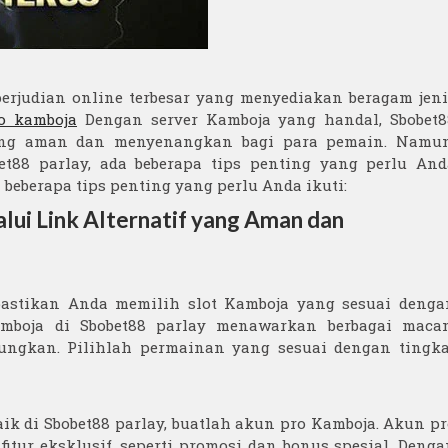
perjudian online terbesar yang menyediakan beragam jeni
o kamboja
Dengan server Kamboja yang handal, Sbobet8
ang aman dan menyenangkan bagi para pemain. Namun
t88 parlay, ada beberapa tips penting yang perlu And
beberapa tips penting yang perlu Anda ikuti:
lui Link Alternatif yang Aman dan
 pastikan Anda memilih slot Kamboja yang sesuai denga
Kamboja di Sbobet88 parlay menawarkan berbagai maca
ngkan. Pilihlah permainan yang sesuai dengan tingka
k di Sbobet88 parlay, buatlah akun pro Kamboja. Akun pr
tur eksklusif, seperti promosi dan bonus spesial. Denga