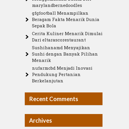
marylandbernedoodles
gfgfootball Menampilkan
Beragam Fakta Menarik Dunia
Sepak Bola
Cerita Kuliner Menarik Dimulai
Dari eltarascorestaurant
Sushihanamd Menyajikan
Sushi dengan Banyak Pilihan
Menarik
nufarmcbd Menjadi Inovasi
Pendukung Pertanian
Berkelanjutan
Recent Comments
Archives