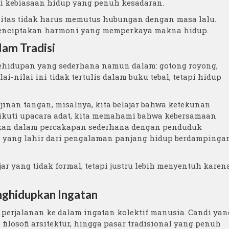
ri kebiasaan hidup yang penuh kesadaran.
nitas tidak harus memutus hubungan dengan masa lalu.
, menciptakan harmoni yang memperkaya makna hidup.
lam Tradisi
i kehidupan yang sederhana namun dalam: gotong royong,
i-nilai ini tidak tertulis dalam buku tebal, tetapi hidup
inan tangan, misalnya, kita belajar bahwa ketekunan
gikuti upacara adat, kita memahami bahwa kebersamaan
hkan dalam percakapan sederhana dengan penduduk
n yang lahir dari pengalaman panjang hidup berdampinga
ar yang tidak formal, tetapi justru lebih menyentuh karen
ghidupkan Ingatan
h perjalanan ke dalam ingatan kolektif manusia. Candi yan
ilosofi arsitektur, hingga pasar tradisional yang penuh