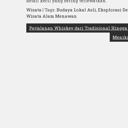
detail kecil yang sering terlewatkan.
Wisata
| Tags:
Budaya Lokal Asli
,
Eksplorasi De
Wisata Alam Menawan
Post
Perjalanan Whiskey dari Tradisional Hingg
navigation
Menikm