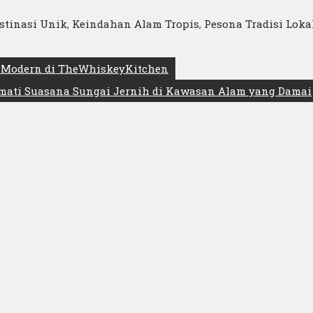
stinasi Unik
,
Keindahan Alam Tropis
,
Pesona Tradisi Loka
a Modern di TheWhiskeyKitchen
ati Suasana Sungai Jernih di Kawasan Alam yang Damai