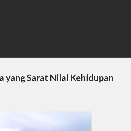
a yang Sarat Nilai Kehidupan