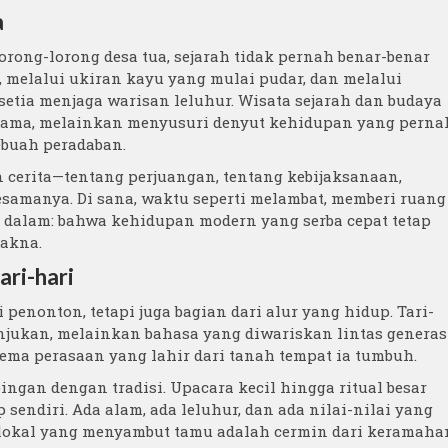
a
lorong-lorong desa tua, sejarah tidak pernah benar-benar
k, melalui ukiran kayu yang mulai pudar, dan melalui
tia menjaga warisan leluhur. Wisata sejarah dan budaya
lama, melainkan menyusuri denyut kehidupan yang perna
ebuah peradaban.
 cerita—tentang perjuangan, tentang kebijaksanaan,
amanya. Di sana, waktu seperti melambat, memberi ruang
 dalam: bahwa kehidupan modern yang serba cepat tetap
makna.
ari-hari
 penonton, tetapi juga bagian dari alur yang hidup. Tari-
njukan, melainkan bahasa yang diwariskan lintas generasi
gema perasaan yang lahir dari tanah tempat ia tumbuh.
ingan dengan tradisi. Upacara kecil hingga ritual besar
endiri. Ada alam, ada leluhur, dan ada nilai-nilai yang
lokal yang menyambut tamu adalah cermin dari keramaha