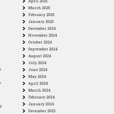
April 2025
March 2025
February 2025
January 2025
December 2024
November 2024
October 2024
September 2024
August 2024
July 2024
n
June 2024
May 2024
a
April 2024
March 2024
February 2024
January 2024
g
December 2023