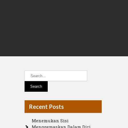
Recent Posts
Menemukan Sisi
Menggemaskan Dalam Diri