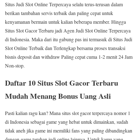
Situs Judi Slot Online Terpercaya selalu terus-terusan dalam
berikan tambahan servis terbaik dan paling cepat untuk
kenyamanan bermain untuk kalian beberapa member. Hingga
Situs Slot Gacor Terbaru jadi Agen Judi Slot Online Terpercaya
di Indonesia. Maka dari itu gabung pas ini termasuk di Situs Judi
Slot Online Terbaik dan Terlengkap bersama proses transaksi
bisnis deposit dan withdraw Paling cepat cuma 1-2 menit 24 Jam
Non-stop.
Daftar 10 Situs Slot Gacor Terbaru
Mudah Menang Bonus Uang Asli
Pasti kalian ragu kan? Mana situs slot gacor terpercaya nomor 1
di Indonesia sebagai game yang hebat untuk dimainkan, sudah
tidak aneh jika game ini memiliki fans yang paling dibandingkan
dengan game taruhan judi online lainnya. Untuk kamu yang