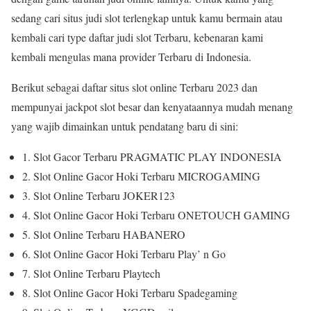
sedang cari situs judi slot terlengkap untuk kamu bermain atau
kembali cari type daftar judi slot Terbaru, kebenaran kami
kembali mengulas mana provider Terbaru di Indonesia.
Berikut sebagai daftar situs slot online Terbaru 2023 dan
mempunyai jackpot slot besar dan kenyataannya mudah menang
yang wajib dimainkan untuk pendatang baru di sini:
1. Slot Gacor Terbaru PRAGMATIC PLAY INDONESIA
2. Slot Online Gacor Hoki Terbaru MICROGAMING
3. Slot Online Terbaru JOKER123
4. Slot Online Gacor Hoki Terbaru ONETOUCH GAMING
5. Slot Online Terbaru HABANERO
6. Slot Online Gacor Hoki Terbaru Play’ n Go
7. Slot Online Terbaru Playtech
8. Slot Online Gacor Hoki Terbaru Spadegaming