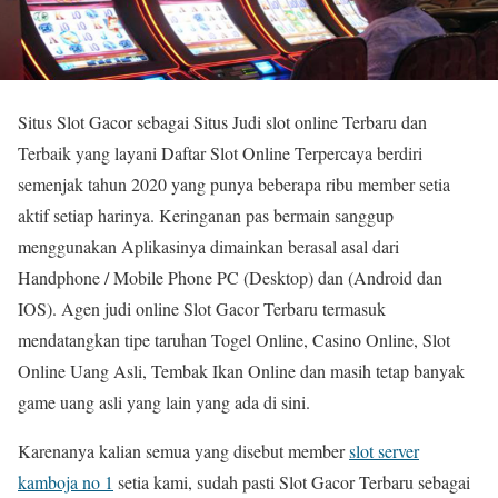
Situs Slot Gacor sebagai Situs Judi slot online Terbaru dan
Terbaik yang layani Daftar Slot Online Terpercaya berdiri
semenjak tahun 2020 yang punya beberapa ribu member setia
aktif setiap harinya. Keringanan pas bermain sanggup
menggunakan Aplikasinya dimainkan berasal asal dari
Handphone / Mobile Phone PC (Desktop) dan (Android dan
IOS). Agen judi online Slot Gacor Terbaru termasuk
mendatangkan tipe taruhan Togel Online, Casino Online, Slot
Online Uang Asli, Tembak Ikan Online dan masih tetap banyak
game uang asli yang lain yang ada di sini.
Karenanya kalian semua yang disebut member
slot server
kamboja no 1
setia kami, sudah pasti Slot Gacor Terbaru sebagai