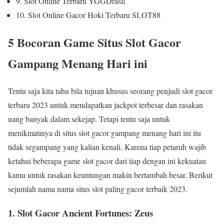
9. Slot Online Terbaru YGGDrasil
10. Slot Online Gacor Hoki Terbaru SLOT88
5 Bocoran Game Situs Slot Gacor
Gampang Menang Hari ini
Tentu saja kita tahu bila tujuan khusus seorang penjudi slot gacor
terbaru 2023 untuk mendapatkan jackpot terbesar dan rasakan
uang banyak dalam sekejap. Tetapi tentu saja untuk
menikmatinya di situs slot gacor gampang menang hari ini itu
tidak segampang yang kalian kenali. Karena tiap petaruh wajib
ketahui beberapa game slot gacor dari tiap dengan ini kekuatan
kamu untuk rasakan keuntungan makin bertambah besar. Berikut
sejumlah nama nama situs slot paling gacor terbaik 2023.
1. Slot Gacor Ancient Fortunes: Zeus