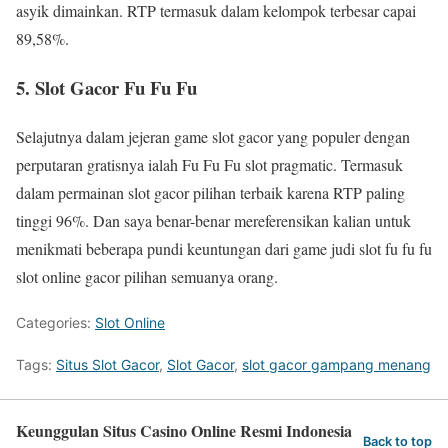
asyik dimainkan. RTP termasuk dalam kelompok terbesar capai
89,58%.
5. Slot Gacor Fu Fu Fu
Selajutnya dalam jejeran game slot gacor yang populer dengan
perputaran gratisnya ialah Fu Fu Fu slot pragmatic. Termasuk
dalam permainan slot gacor pilihan terbaik karena RTP paling
tinggi 96%. Dan saya benar-benar mereferensikan kalian untuk
menikmati beberapa pundi keuntungan dari game judi slot fu fu fu
slot online gacor pilihan semuanya orang.
Categories:
Slot Online
Tags:
Situs Slot Gacor
,
Slot Gacor
,
slot gacor gampang menang
Keunggulan Situs Casino Online Resmi Indonesia
Back to top