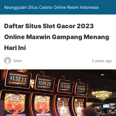
Keunggulan Situs Casino Online Resmi Indonesia
Daftar Situs Slot Gacor 2023
Online Maxwin Gampang Menang
Hari Ini
Shen
3 years ago