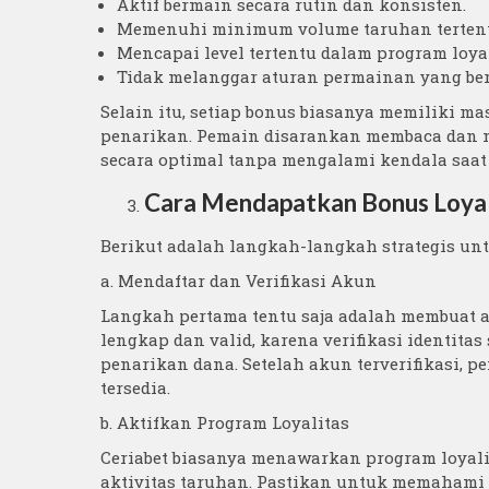
Aktif bermain secara rutin dan konsisten.
Memenuhi minimum volume taruhan tertent
Mencapai level tertentu dalam program loyal
Tidak melanggar aturan permainan yang ber
Selain itu, setiap bonus biasanya memiliki m
penarikan. Pemain disarankan membaca dan 
secara optimal tanpa mengalami kendala saat
Cara Mendapatkan Bonus Loyali
Berikut adalah langkah-langkah strategis untu
a. Mendaftar dan Verifikasi Akun
Langkah pertama tentu saja adalah membuat ak
lengkap dan valid, karena verifikasi identita
penarikan dana. Setelah akun terverifikasi, 
tersedia.
b. Aktifkan Program Loyalitas
Ceriabet biasanya menawarkan program loyali
aktivitas taruhan. Pastikan untuk memahami s