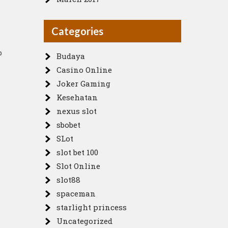
Categories
p
Budaya
Casino Online
Joker Gaming
Kesehatan
nexus slot
sbobet
SLot
slot bet 100
Slot Online
slot88
spaceman
starlight princess
Uncategorized