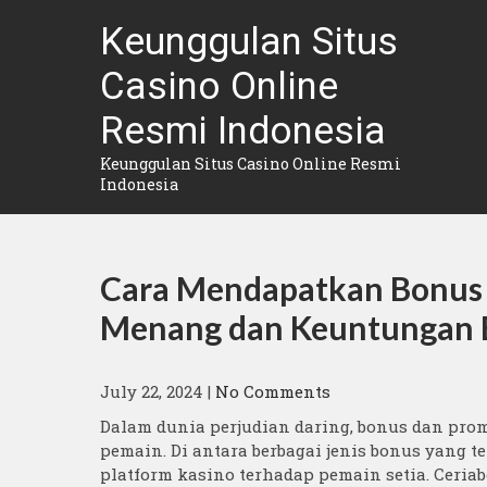
Skip
Keunggulan Situs
to
content
Casino Online
Resmi Indonesia
Keunggulan Situs Casino Online Resmi
Indonesia
Cara Mendapatkan Bonus Lo
Menang dan Keuntungan 
July 22, 2024
|
No Comments
Dalam dunia perjudian daring, bonus dan pro
pemain. Di antara berbagai jenis bonus yang te
platform kasino terhadap pemain setia. Ceriabe