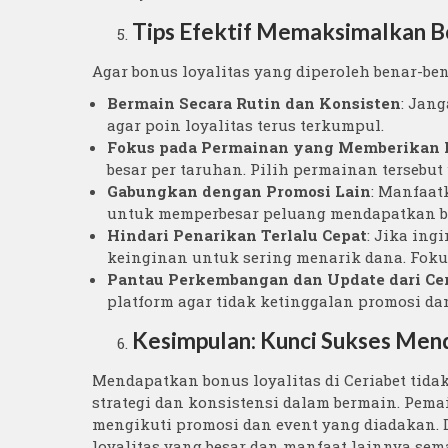
Tips Efektif Memaksimalkan B
Agar bonus loyalitas yang diperoleh benar-ben
Bermain Secara Rutin dan Konsisten
: Jan
agar poin loyalitas terus terkumpul.
Fokus pada Permainan yang Memberikan 
besar per taruhan. Pilih permainan tersebu
Gabungkan dengan Promosi Lain
: Manfaat
untuk memperbesar peluang mendapatkan bo
Hindari Penarikan Terlalu Cepat
: Jika ing
keinginan untuk sering menarik dana. Fokus
Pantau Perkembangan dan Update dari Cer
platform agar tidak ketinggalan promosi d
Kesimpulan: Kunci Sukses Men
Mendapatkan bonus loyalitas di Ceriabet tida
strategi dan konsistensi dalam bermain. Pema
mengikuti promosi dan event yang diadakan.
loyalitas yang besar dan manfaat lainnya sema