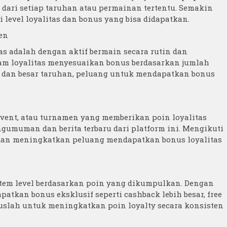
ari setiap taruhan atau permainan tertentu. Semakin
 level loyalitas dan bonus yang bisa didapatkan.
en
s adalah dengan aktif bermain secara rutin dan
m loyalitas menyesuaikan bonus berdasarkan jumlah
g dan besar taruhan, peluang untuk mendapatkan bonus
vent, atau turnamen yang memberikan poin loyalitas
gumuman dan berita terbaru dari platform ini. Mengikuti
dan meningkatkan peluang mendapatkan bonus loyalitas
istem level berdasarkan poin yang dikumpulkan. Dengan
atkan bonus eksklusif seperti cashback lebih besar, free
okuslah untuk meningkatkan poin loyalty secara konsisten