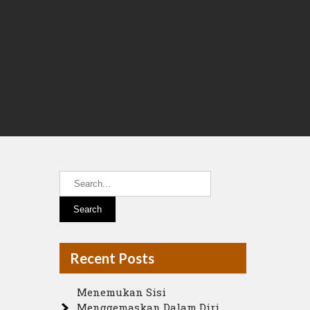
Recent Posts
Menemukan Sisi
Menggemaskan Dalam Diri