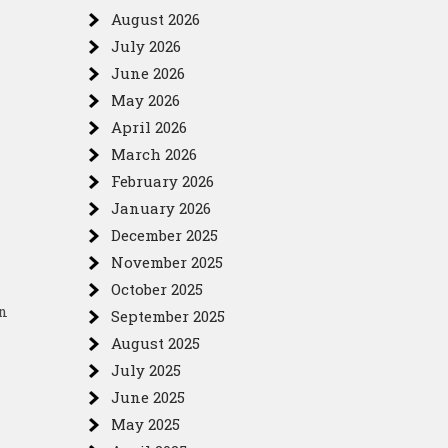
August 2026
July 2026
June 2026
May 2026
April 2026
March 2026
February 2026
January 2026
December 2025
November 2025
October 2025
an
September 2025
August 2025
July 2025
June 2025
May 2025