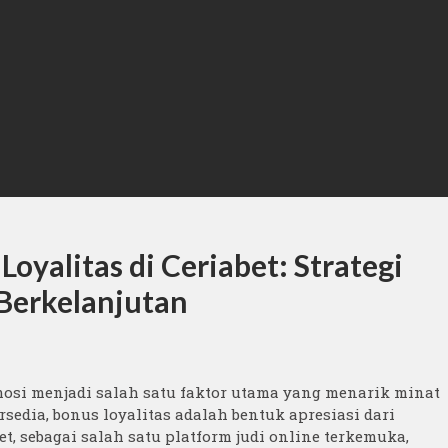
yalitas di Ceriabet: Strategi
Berkelanjutan
mosi menjadi salah satu faktor utama yang menarik minat
rsedia, bonus loyalitas adalah bentuk apresiasi dari
t, sebagai salah satu platform judi online terkemuka,