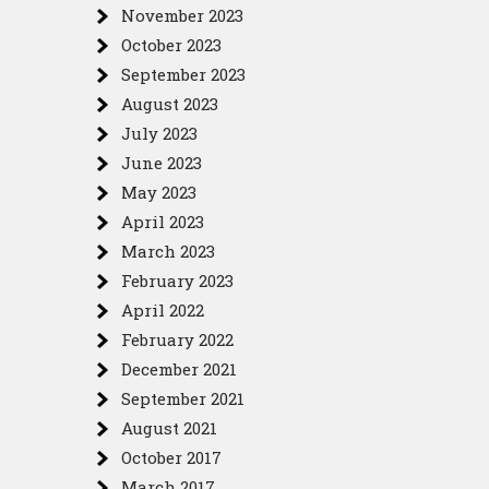
November 2023
October 2023
September 2023
August 2023
July 2023
June 2023
May 2023
April 2023
March 2023
February 2023
April 2022
February 2022
December 2021
September 2021
August 2021
October 2017
March 2017