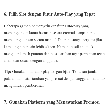
6.
Pilih Slot dengan Fitur Auto-Play yang Tepat
auto-play
Beberapa game slot menyediakan fitur
yang
memungkinkan kamu bermain secara otomatis tanpa harus
memutar gulungan secara manual. Fitur ini sangat berguna jika
kamu ingin bermain lebih efisien. Namun, pastikan untuk
mengatur jumlah putaran dan batas taruhan agar permainan tetap
aman dan sesuai dengan anggaran.
Tip:
Gunakan fitur auto-play dengan bijak. Tentukan jumlah
putaran dan batas taruhan yang sesuai dengan anggaranmu untuk
menghindari pemborosan.
7.
Gunakan Platform yang Menawarkan Promosi