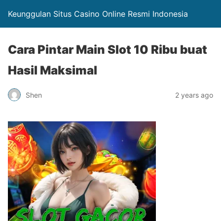
Keunggulan Situs Casino Online Resmi Indonesia
Cara Pintar Main Slot 10 Ribu buat
Hasil Maksimal
Shen
2 years ago