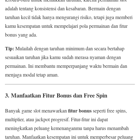
adalah tentang konsistensi dan kesabaran. Bermain dengan
taruhan kecil tidak hanya mengurangi risiko, tetapi juga memberi
kamu kesempatan untuk mempelajari pola permainan dan fitur
bonus yang ada.
Tip:
Mulailah dengan taruhan minimum dan secara bertahap
sesuaikan taruhan jika kamu sudah merasa nyaman dengan
permainan. Ini membantu memperpanjang waktu bermain dan
menjaga modal tetap aman.
3.
Manfaatkan Fitur Bonus dan Free Spin
fitur bonus
Banyak game slot menawarkan
seperti free spins,
multiplier, atau jackpot progresif. Fitur-fitur ini dapat
meningkatkan peluang kemenanganmu tanpa harus menambah
taruhan. Manfaatkan kesempatan ini untuk memperbesar peluang