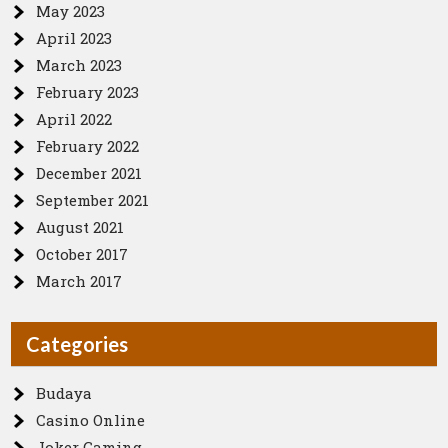
May 2023
April 2023
March 2023
February 2023
April 2022
February 2022
December 2021
September 2021
August 2021
October 2017
March 2017
Categories
Budaya
Casino Online
Joker Gaming