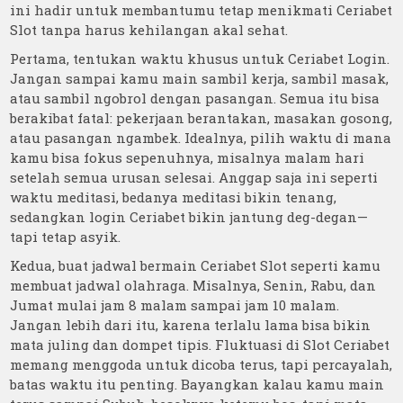
ini hadir untuk membantumu tetap menikmati Ceriabet
Slot tanpa harus kehilangan akal sehat.
Pertama, tentukan waktu khusus untuk Ceriabet Login.
Jangan sampai kamu main sambil kerja, sambil masak,
atau sambil ngobrol dengan pasangan. Semua itu bisa
berakibat fatal: pekerjaan berantakan, masakan gosong,
atau pasangan ngambek. Idealnya, pilih waktu di mana
kamu bisa fokus sepenuhnya, misalnya malam hari
setelah semua urusan selesai. Anggap saja ini seperti
waktu meditasi, bedanya meditasi bikin tenang,
sedangkan login Ceriabet bikin jantung deg-degan—
tapi tetap asyik.
Kedua, buat jadwal bermain Ceriabet Slot seperti kamu
membuat jadwal olahraga. Misalnya, Senin, Rabu, dan
Jumat mulai jam 8 malam sampai jam 10 malam.
Jangan lebih dari itu, karena terlalu lama bisa bikin
mata juling dan dompet tipis. Fluktuasi di Slot Ceriabet
memang menggoda untuk dicoba terus, tapi percayalah,
batas waktu itu penting. Bayangkan kalau kamu main