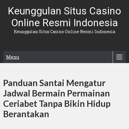
Skip
Keunggulan Situs Casino
to
content
Online Resmi Indonesia
Keunggulan Situs Casino Online Resmi Indonesia
Menu
Panduan Santai Mengatur
Jadwal Bermain Permainan
Ceriabet Tanpa Bikin Hidup
Berantakan