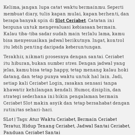
Kelima, jangan lupa catat waktu bermainmu. Seperti
membuat diary, tulis kapan mulai, kapan berhenti, dan
berapa banyak spin di
Slot Ceriabet
. Catatan ini
berguna untuk mengevaluasi kebiasaan bermain.
Kalau tiba-tiba sadar sudah main terlalu lama, kamu
bisa menyesuaikan jadwal berikutnya. Ingat, kontrol
itu lebih penting daripada keberuntungan.
Terakhir, nikmati prosesnya dengan santai. Ceriabet
itu hiburan, bukan sumber stres. Dengan jadwal yang
jelas, kamu bisa tetap happy, tetap menang kalau hoki
datang, dan tetap punya waktu untuk hal lain. Jadi,
setiap kali Ceriabet Login, rasakan sensasi tanpa
khawatir kehilangan kendali. Humor, disiplin, dan
strategi sederhana ini bikin pengalaman bermain
Ceriabet Slot makin asyik dan tetap bersahabat dengan
rutinitas sehari-hari.
SLot
| Tags:
Atur Waktu Ceriabet
,
Bermain Ceriabet
Teratur
,
Hidup Tenang Ceriabet
,
Jadwal Santai Ceriabet
,
Panduan Ceriabet Santai