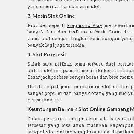
yang diberikan pada mesin slot.
3. Mesin Slot Online
Provider seperti
Pragmatic Play
menawarkan p
banyak fitur dan fasilitas terbaik. Grafis da
Game slot dengan tingkat kemenangan yang t
banyak lagi juga tersedia.
4. Slot Progresif
Salah satu pilihan tema terbaru dari perma
online slot ini, pemain memiliki kemungkinan
Besar jackpot bisa sangat besar dan bisa me
Itulah empat jenis permainan slot online p
sangat populer dan banyak orang yang meny
permainan ini.
Keuntungan Bermain Slot Online Gampang 
Dalam pencarian google akan ada banyak pil
terbesar yang bisa anda mainkan kapanpu
jackpot slot online yang bisa anda dapatkan