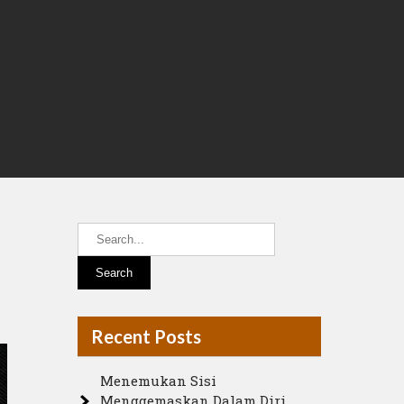
Recent Posts
Menemukan Sisi
Menggemaskan Dalam Diri