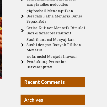
marylandbernedoodles
gfgfootball Menampilkan
Beragam Fakta Menarik Dunia
Sepak Bola
Cerita Kuliner Menarik Dimulai
Dari eltarascorestaurant
Sushihanamd Menyajikan
Sushi dengan Banyak Pilihan
Menarik
nufarmcbd Menjadi Inovasi
Pendukung Pertanian
Berkelanjutan
Recent Comments
Archives