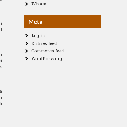
Wisata
Meta
i
i
Log in
Entries feed
Comments feed
ui
WordPress.org
ci
n
a
i
h