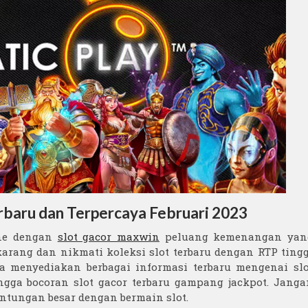
erbaru dan Terpercaya Februari 2023
ine dengan
slot gacor maxwin
peluang kemenangan yan
arang dan nikmati koleksi slot terbaru dengan RTP tingg
uga menyediakan berbagai informasi terbaru mengenai slo
ingga bocoran slot gacor terbaru gampang jackpot. Janga
tungan besar dengan bermain slot.