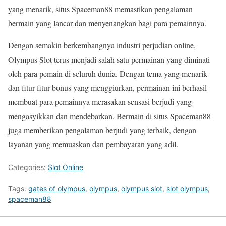
yang menarik, situs Spaceman88 memastikan pengalaman
bermain yang lancar dan menyenangkan bagi para pemainnya.
Dengan semakin berkembangnya industri perjudian online,
Olympus Slot terus menjadi salah satu permainan yang diminati
oleh para pemain di seluruh dunia. Dengan tema yang menarik
dan fitur-fitur bonus yang menggiurkan, permainan ini berhasil
membuat para pemainnya merasakan sensasi berjudi yang
mengasyikkan dan mendebarkan. Bermain di situs Spaceman88
juga memberikan pengalaman berjudi yang terbaik, dengan
layanan yang memuaskan dan pembayaran yang adil.
Categories:
Slot Online
Tags:
gates of olympus
,
olympus
,
olympus slot
,
slot olympus
,
spaceman88