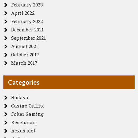
February 2023
April 2022
February 2022
December 2021
September 2021
August 2021
October 2017
March 2017
Categories
Budaya
Casino Online
Joker Gaming
Kesehatan
nexus slot