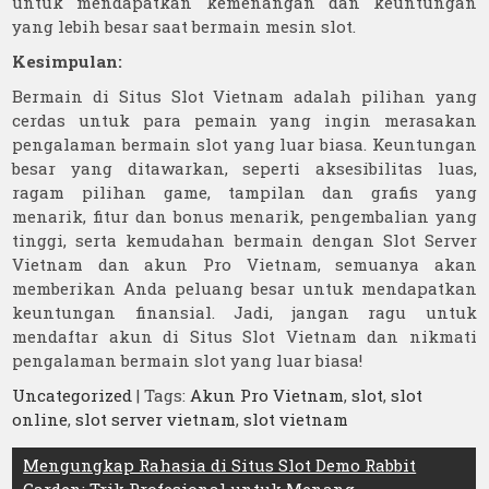
untuk mendapatkan kemenangan dan keuntungan
yang lebih besar saat bermain mesin slot.
Kesimpulan:
Bermain di Situs Slot Vietnam adalah pilihan yang
cerdas untuk para pemain yang ingin merasakan
pengalaman bermain slot yang luar biasa. Keuntungan
besar yang ditawarkan, seperti aksesibilitas luas,
ragam pilihan game, tampilan dan grafis yang
menarik, fitur dan bonus menarik, pengembalian yang
tinggi, serta kemudahan bermain dengan Slot Server
Vietnam dan akun Pro Vietnam, semuanya akan
memberikan Anda peluang besar untuk mendapatkan
keuntungan finansial. Jadi, jangan ragu untuk
mendaftar akun di Situs Slot Vietnam dan nikmati
pengalaman bermain slot yang luar biasa!
Uncategorized
| Tags:
Akun Pro Vietnam
,
slot
,
slot
online
,
slot server vietnam
,
slot vietnam
Post
Mengungkap Rahasia di Situs Slot Demo Rabbit