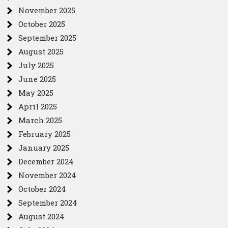
November 2025
October 2025
September 2025
August 2025
July 2025
June 2025
May 2025
April 2025
March 2025
February 2025
January 2025
December 2024
November 2024
October 2024
September 2024
August 2024