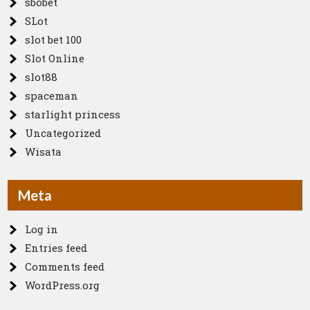
sbobet
SLot
slot bet 100
Slot Online
slot88
spaceman
starlight princess
Uncategorized
Wisata
Meta
Log in
Entries feed
Comments feed
WordPress.org