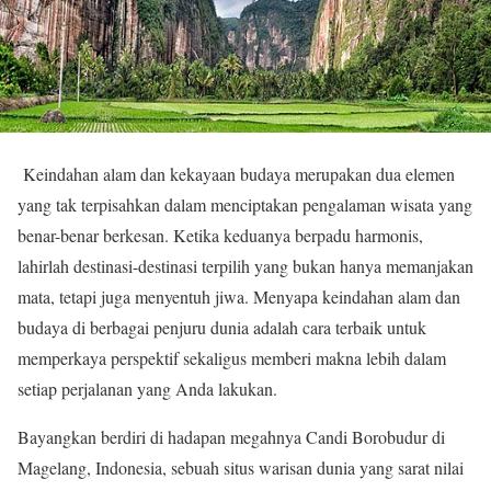
Keindahan alam dan kekayaan budaya merupakan dua elemen
yang tak terpisahkan dalam menciptakan pengalaman wisata yang
benar-benar berkesan. Ketika keduanya berpadu harmonis,
lahirlah destinasi-destinasi terpilih yang bukan hanya memanjakan
mata, tetapi juga menyentuh jiwa. Menyapa keindahan alam dan
budaya di berbagai penjuru dunia adalah cara terbaik untuk
memperkaya perspektif sekaligus memberi makna lebih dalam
setiap perjalanan yang Anda lakukan.
Bayangkan berdiri di hadapan megahnya Candi Borobudur di
Magelang, Indonesia, sebuah situs warisan dunia yang sarat nilai