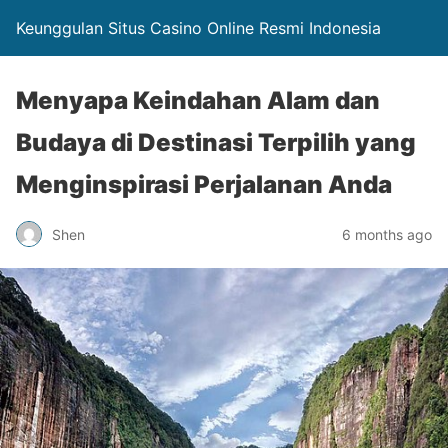
Keunggulan Situs Casino Online Resmi Indonesia
Menyapa Keindahan Alam dan
Budaya di Destinasi Terpilih yang
Menginspirasi Perjalanan Anda
Shen
6 months ago