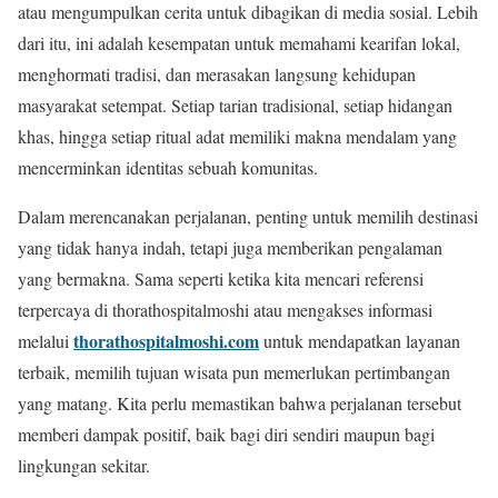
atau mengumpulkan cerita untuk dibagikan di media sosial. Lebih
dari itu, ini adalah kesempatan untuk memahami kearifan lokal,
menghormati tradisi, dan merasakan langsung kehidupan
masyarakat setempat. Setiap tarian tradisional, setiap hidangan
khas, hingga setiap ritual adat memiliki makna mendalam yang
mencerminkan identitas sebuah komunitas.
Dalam merencanakan perjalanan, penting untuk memilih destinasi
yang tidak hanya indah, tetapi juga memberikan pengalaman
yang bermakna. Sama seperti ketika kita mencari referensi
terpercaya di thorathospitalmoshi atau mengakses informasi
thorathospitalmoshi.com
melalui
untuk mendapatkan layanan
terbaik, memilih tujuan wisata pun memerlukan pertimbangan
yang matang. Kita perlu memastikan bahwa perjalanan tersebut
memberi dampak positif, baik bagi diri sendiri maupun bagi
lingkungan sekitar.