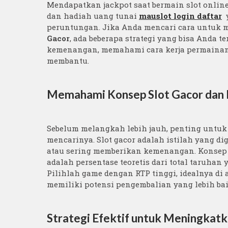
Mendapatkan jackpot saat bermain slot onlin
dan hadiah uang tunai
mauslot login daftar
y
peruntungan. Jika Anda mencari cara untuk 
Gacor
, ada beberapa strategi yang bisa Anda 
kemenangan, memahami cara kerja permainan 
membantu.
Memahami Konsep Slot Gacor dan
Sebelum melangkah lebih jauh, penting untuk
mencarinya. Slot gacor adalah istilah yang d
atau sering memberikan kemenangan. Konsep 
adalah persentase teoretis dari total taruha
Pilihlah game dengan RTP tinggi, idealnya di
memiliki potensi pengembalian yang lebih bai
Strategi Efektif untuk Meningkat