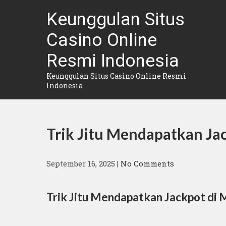
Skip
Keunggulan Situs
to
content
Casino Online
Resmi Indonesia
Keunggulan Situs Casino Online Resmi
Indonesia
Trik Jitu Mendapatkan Ja
September 16, 2025
|
No Comments
Trik Jitu Mendapatkan Jackpot di 