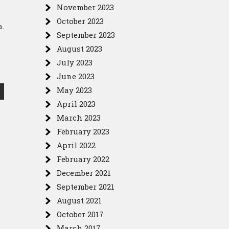
November 2023
October 2023
.
September 2023
August 2023
July 2023
June 2023
May 2023
April 2023
March 2023
February 2023
April 2022
February 2022
December 2021
September 2021
August 2021
October 2017
March 2017