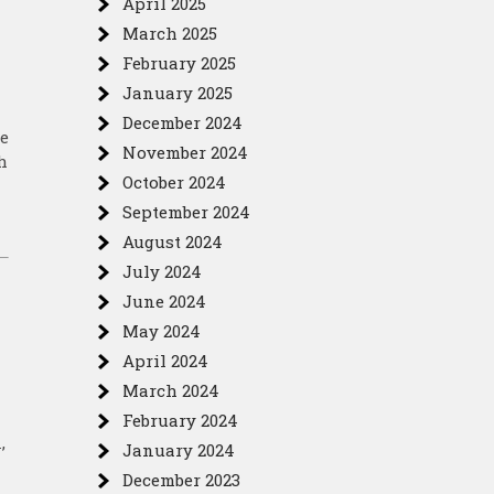
April 2025
March 2025
February 2025
January 2025
December 2024
ee
November 2024
h
October 2024
September 2024
August 2024
July 2024
June 2024
May 2024
April 2024
March 2024
February 2024
,
January 2024
December 2023