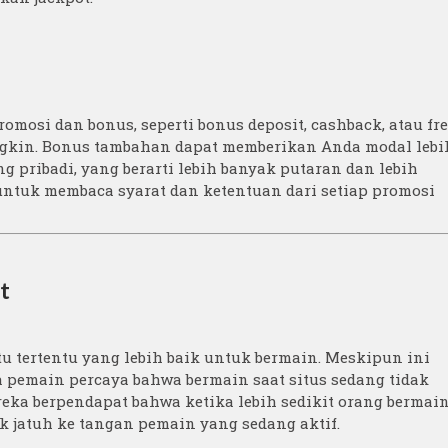
mosi dan bonus, seperti bonus deposit, cashback, atau fr
gkin. Bonus tambahan dapat memberikan Anda modal lebi
pribadi, yang berarti lebih banyak putaran dan lebih
ntuk membaca syarat dan ketentuan dari setiap promosi
t
u tertentu yang lebih baik untuk bermain. Meskipun ini
pa pemain percaya bahwa bermain saat situs sedang tidak
eka berpendapat bahwa ketika lebih sedikit orang bermain
k jatuh ke tangan pemain yang sedang aktif.