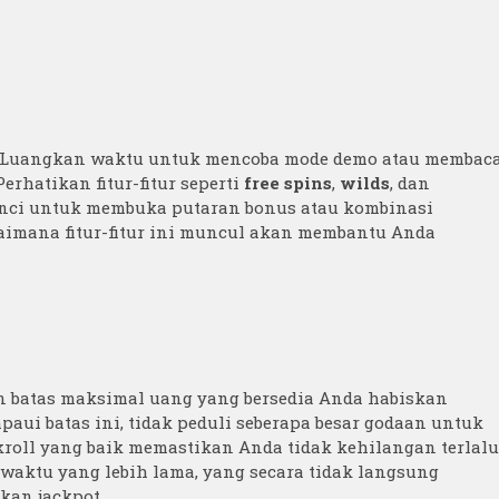
ik. Luangkan waktu untuk mencoba mode demo atau membac
rhatikan fitur-fitur seperti
free spins
,
wilds
, dan
i kunci untuk membuka putaran bonus atau kombinasi
imana fitur-fitur ini muncul akan membantu Anda
kan batas maksimal uang yang bersedia Anda habiskan
ui batas ini, tidak peduli seberapa besar godaan untuk
kroll yang baik memastikan Anda tidak kehilangan terlalu
waktu yang lebih lama, yang secara tidak langsung
an jackpot.