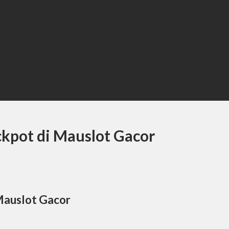
ckpot di Mauslot Gacor
Mauslot Gacor