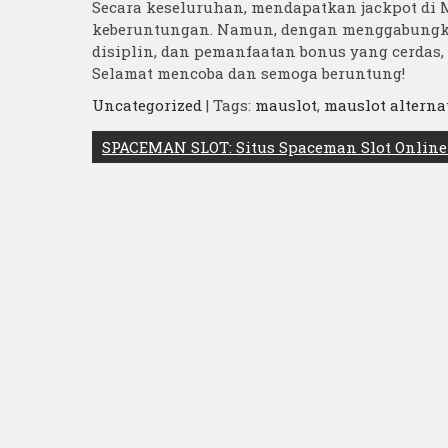
Secara keseluruhan, mendapatkan jackpot di
keberuntungan. Namun, dengan menggabungka
disiplin, dan pemanfaatan bonus yang cerdas
Selamat mencoba dan semoga beruntung!
Uncategorized
| Tags:
mauslot
,
mauslot alterna
Post
SPACEMAN SLOT: Situs Spaceman Slot Onlin
navigation