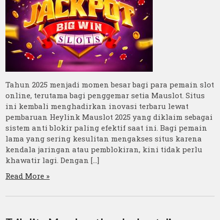
Tahun 2025 menjadi momen besar bagi para pemain slot
online, terutama bagi penggemar setia Mauslot. Situs
ini kembali menghadirkan inovasi terbaru lewat
pembaruan Heylink Mauslot 2025 yang diklaim sebagai
sistem anti blokir paling efektif saat ini. Bagi pemain
lama yang sering kesulitan mengakses situs karena
kendala jaringan atau pemblokiran, kini tidak perlu
khawatir lagi. Dengan […]
Read More »