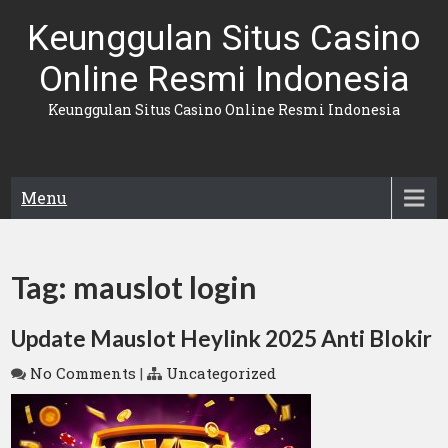
Skip
Keunggulan Situs Casino
to
content
Online Resmi Indonesia
Keunggulan Situs Casino Online Resmi Indonesia
Menu
Tag:
mauslot login
Update Mauslot Heylink 2025 Anti Blokir
No Comments
|
Uncategorized