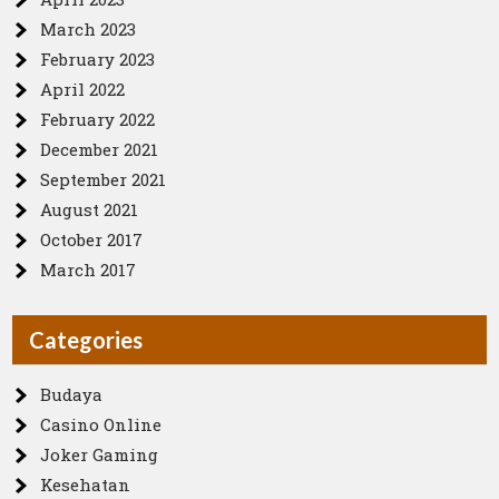
March 2023
February 2023
April 2022
February 2022
December 2021
September 2021
August 2021
October 2017
March 2017
Categories
Budaya
Casino Online
Joker Gaming
Kesehatan