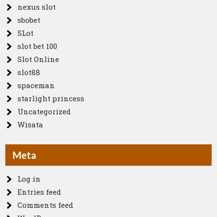
nexus slot
sbobet
SLot
slot bet 100
Slot Online
slot88
spaceman
starlight princess
Uncategorized
Wisata
Meta
Log in
Entries feed
Comments feed