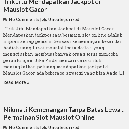
Trik Jitu Mendapatkan Jackpot di
Mauslot Gacor
No Comments
|
Uncategorized
Trik Jitu Mendapatkan Jackpot di Mauslot Gacor
Mendapatkan jackpot saat bermain slot online adalah
impian setiap pemain. Sensasi kemenangan besar dan
hadiah uang tunai mauslot login daftar yang
menggiurkan membuat banyak orang terus mencoba
peruntungan. Jika Anda mencari cara untuk
meningkatkan peluang mendapatkan jackpot di
Mauslot Gacor, ada beberapa strategi yang bisa Anda […]
Read More »
Nikmati Kemenangan Tanpa Batas Lewat
Permainan Slot Mauslot Online
No Comments
|
Uncategorized