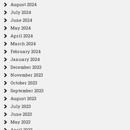
August 2024
July 2024
June 2024
May 2024
April 2024
March 2024
February 2024
January 2024
December 2023
November 2023
October 2023
September 2023
August 2023
July 2023
June 2023
May 2023
April 2023