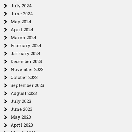
July 2024
June 2024
May 2024
April 2024
March 2024
February 2024
January 2024
December 2023
November 2023
October 2023
September 2023
August 2023
July 2023
June 2023
May 2023
April 2023