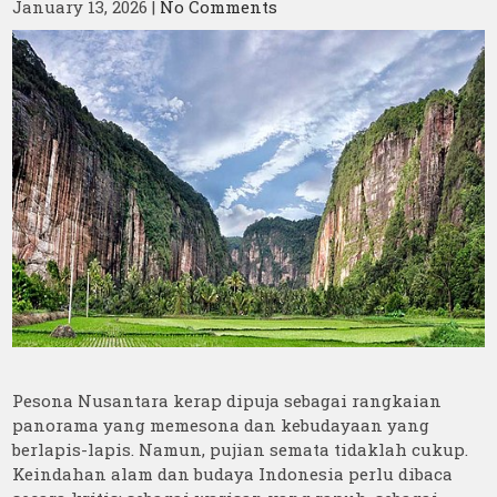
January 13, 2026
|
No Comments
Pesona Nusantara kerap dipuja sebagai rangkaian
panorama yang memesona dan kebudayaan yang
berlapis-lapis. Namun, pujian semata tidaklah cukup.
Keindahan alam dan budaya Indonesia perlu dibaca