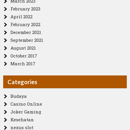
March 2023
February 2023
April 2022
February 2022
December 2021
September 2021
August 2021
October 2017
March 2017
Categories
Budaya
Casino Online
Joker Gaming
Kesehatan
nexus slot