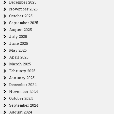
December 2025
November 2025
October 2025
September 2025
August 2025
July 2025
June 2025
May 2025
April 2025
March 2025
February 2025
January 2025
December 2024
November 2024
October 2024
September 2024
August 2024