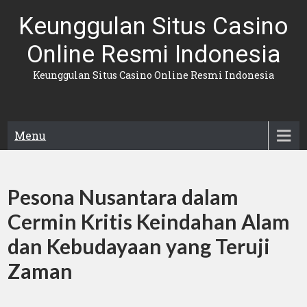
Skip
Keunggulan Situs Casino
to
content
Online Resmi Indonesia
Keunggulan Situs Casino Online Resmi Indonesia
Menu
Pesona Nusantara dalam
Cermin Kritis Keindahan Alam
dan Kebudayaan yang Teruji
Zaman