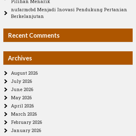
Pilihan Menarik
nufarmcbd Menjadi Inovasi Pendukung Pertanian
Berkelanjutan
Recent Comments
Archives
August 2026
July 2026
June 2026
May 2026
April 2026
March 2026
February 2026
January 2026