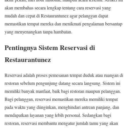
akan membahas secara lengkap tentang cara reservasi yang
mudah dan cepat di Restaurantunez agar pelanggan dapat
memastikan tempat mereka dan menikmati pengalaman bersantap
yang menyenangkan tanpa hambatan.
Pentingnya Sistem Reservasi di
Restaurantunez
Reservasi adalah proses pemesanan tempat duduk atau ruangan di
restoran sebelum pengunjung datang secara langsung. Sistem ini
memiliki banyak manfaat, baik bagi restoran maupun pelanggan.
Bagi pelanggan, reservasi memastikan mereka memiliki tempat
pada waktu yang diinginkan, menghindari antrean panjang, dan
mendapatkan layanan yang lebih personal. Sedangkan bagi
restoran, reservasi membantu mengatur jumlah tamu yang akan