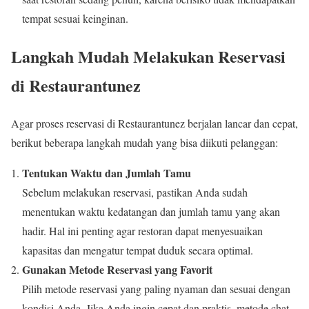
tempat sesuai keinginan.
Langkah Mudah Melakukan Reservasi
di Restaurantunez
Agar proses reservasi di Restaurantunez berjalan lancar dan cepat,
berikut beberapa langkah mudah yang bisa diikuti pelanggan:
Tentukan Waktu dan Jumlah Tamu
Sebelum melakukan reservasi, pastikan Anda sudah
menentukan waktu kedatangan dan jumlah tamu yang akan
hadir. Hal ini penting agar restoran dapat menyesuaikan
kapasitas dan mengatur tempat duduk secara optimal.
Gunakan Metode Reservasi yang Favorit
Pilih metode reservasi yang paling nyaman dan sesuai dengan
kondisi Anda. Jika Anda ingin cepat dan praktis, metode chat