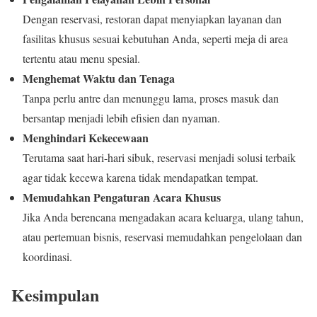
Dengan reservasi, restoran dapat menyiapkan layanan dan
fasilitas khusus sesuai kebutuhan Anda, seperti meja di area
tertentu atau menu spesial.
Menghemat Waktu dan Tenaga
Tanpa perlu antre dan menunggu lama, proses masuk dan
bersantap menjadi lebih efisien dan nyaman.
Menghindari Kekecewaan
Terutama saat hari-hari sibuk, reservasi menjadi solusi terbaik
agar tidak kecewa karena tidak mendapatkan tempat.
Memudahkan Pengaturan Acara Khusus
Jika Anda berencana mengadakan acara keluarga, ulang tahun,
atau pertemuan bisnis, reservasi memudahkan pengelolaan dan
koordinasi.
Kesimpulan