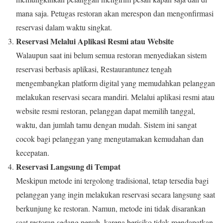
mana saja. Petugas restoran akan merespon dan mengonfirmasi
reservasi dalam waktu singkat.
Reservasi Melalui Aplikasi Resmi atau Website
Walaupun saat ini belum semua restoran menyediakan sistem
reservasi berbasis aplikasi, Restaurantunez tengah
mengembangkan platform digital yang memudahkan pelanggan
melakukan reservasi secara mandiri. Melalui aplikasi resmi atau
website resmi restoran, pelanggan dapat memilih tanggal,
waktu, dan jumlah tamu dengan mudah. Sistem ini sangat
cocok bagi pelanggan yang mengutamakan kemudahan dan
kecepatan.
Reservasi Langsung di Tempat
Meskipun metode ini tergolong tradisional, tetap tersedia bagi
pelanggan yang ingin melakukan reservasi secara langsung saat
berkunjung ke restoran. Namun, metode ini tidak disarankan
saat restoran sedang penuh, karena berisiko tidak mendapatkan