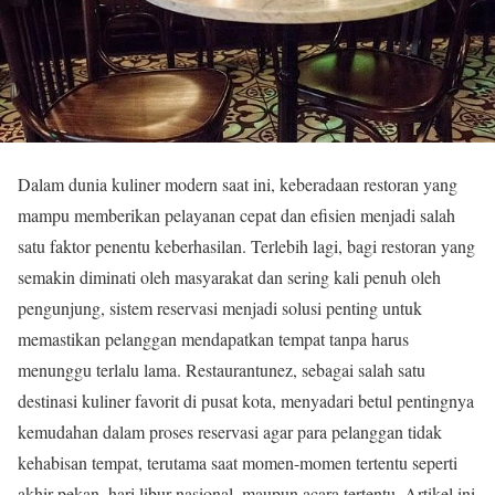
Dalam dunia kuliner modern saat ini, keberadaan restoran yang
mampu memberikan pelayanan cepat dan efisien menjadi salah
satu faktor penentu keberhasilan. Terlebih lagi, bagi restoran yang
semakin diminati oleh masyarakat dan sering kali penuh oleh
pengunjung, sistem reservasi menjadi solusi penting untuk
memastikan pelanggan mendapatkan tempat tanpa harus
menunggu terlalu lama. Restaurantunez, sebagai salah satu
destinasi kuliner favorit di pusat kota, menyadari betul pentingnya
kemudahan dalam proses reservasi agar para pelanggan tidak
kehabisan tempat, terutama saat momen-momen tertentu seperti
akhir pekan, hari libur nasional, maupun acara tertentu. Artikel ini