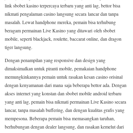
link sbobet kasino terpercaya terbaru yang anti lag, bettor bisa
nikmati pengalaman casino langsung secara lancar dan tanpa
masalah. Lewat handphone mereka, pemain bisa terhubung
beragam permainan Live Kasino yang ditawari oleh sbobet
mobile, seperti blackjack, roulette, baccarat online, dan dragon
tiger langsung.
Dengan penampilan yang responsive dan design yang
dimaksimalkan untuk piranti mobile, pemakaian handphone
memungkinkannya pemain untuk rasakan kesan casino orisinal
dengan kenyamanan dari mana saja beberapa bettor ada. Dengan
akses internet yang konstan dan sbobet mobile android terbaru
yang anti lag, pemain bisa nikmati permainan Live Kasino secara
lancar, tanpa masalah buffering, dan dengan kualitas grafis yang
mempesona. Beberapa pemain bisa memasangkan taruhan,
berhubungan dengan dealer langsung, dan rasakan kemelut dari