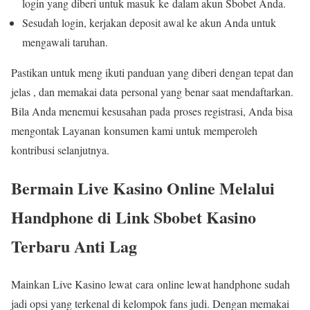
login yang diberi untuk masuk ke dalam akun Sbobet Anda.
Sesudah login, kerjakan deposit awal ke akun Anda untuk
mengawali taruhan.
Pastikan untuk meng ikuti panduan yang diberi dengan tepat dan
jelas , dan memakai data personal yang benar saat mendaftarkan.
Bila Anda menemui kesusahan pada proses registrasi, Anda bisa
mengontak Layanan konsumen kami untuk memperoleh
kontribusi selanjutnya.
Bermain Live Kasino Online Melalui
Handphone di Link Sbobet Kasino
Terbaru Anti Lag
Mainkan Live Kasino lewat cara online lewat handphone sudah
jadi opsi yang terkenal di kelompok fans judi. Dengan memakai