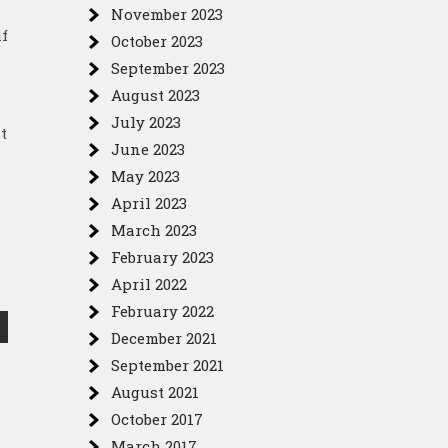
November 2023
if
October 2023
September 2023
August 2023
July 2023
t
June 2023
May 2023
April 2023
March 2023
February 2023
April 2022
February 2022
December 2021
September 2021
August 2021
October 2017
March 2017