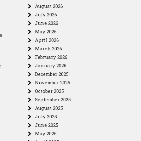
August 2026
July 2026
June 2026
May 2026
a
April 2026
March 2026
February 2026
January 2026
g
December 2025
November 2025
October 2025
September 2025
August 2025
July 2025
i
June 2025
May 2025