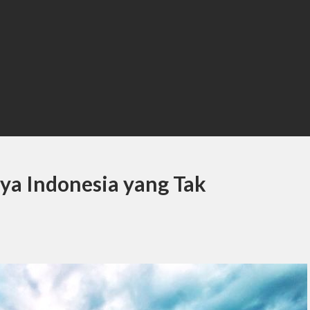
ya Indonesia yang Tak