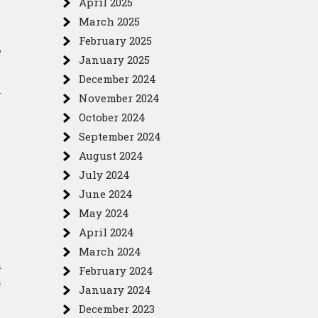
April 2025
March 2025
February 2025
,
January 2025
December 2024
r
November 2024
October 2024
September 2024
August 2024
July 2024
June 2024
May 2024
April 2024
March 2024
n
February 2024
a
January 2024
December 2023