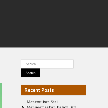
Recent Posts
Menemukan Sisi
Menggemaskan Dalam Diri