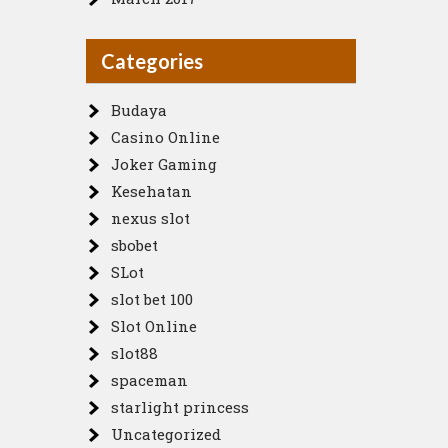
Categories
Budaya
Casino Online
Joker Gaming
Kesehatan
nexus slot
sbobet
SLot
slot bet 100
Slot Online
slot88
spaceman
starlight princess
Uncategorized