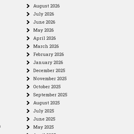
August 2026
July 2026
June 2026
May 2026
April 2026
March 2026
February 2026
January 2026
December 2025
November 2025
October 2025
September 2025
August 2025
July 2025
June 2025
a
May 2025