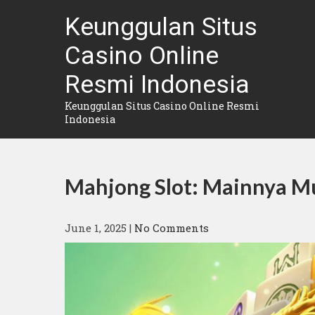
Skip
Keunggulan Situs
to
content
Casino Online
Resmi Indonesia
Keunggulan Situs Casino Online Resmi
Indonesia
Mahjong Slot: Mainnya M
June 1, 2025
|
No Comments