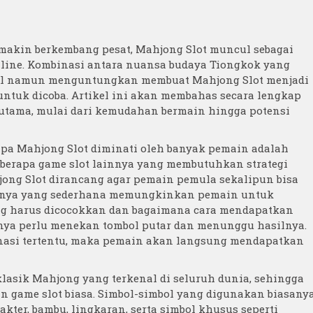
makin berkembang pesat, Mahjong Slot muncul sebagai
 online. Kombinasi antara nuansa budaya Tiongkok yang
el namun menguntungkan membuat Mahjong Slot menjadi
tuk dicoba. Artikel ini akan membahas secara lengkap
 utama, mulai dari kemudahan bermain hingga potensi
pa Mahjong Slot diminati oleh banyak pemain adalah
berapa game slot lainnya yang membutuhkan strategi
jong Slot dirancang agar pemain pemula sekalipun bisa
nnya yang sederhana memungkinkan pemain untuk
ang harus dicocokkan dan bagaimana cara mendapatkan
ya perlu menekan tombol putar dan menunggu hasilnya.
inasi tertentu, maka pemain akan langsung mendapatkan
lasik Mahjong yang terkenal di seluruh dunia, sehingga
 game slot biasa. Simbol-simbol yang digunakan biasany
kter, bambu, lingkaran, serta simbol khusus seperti