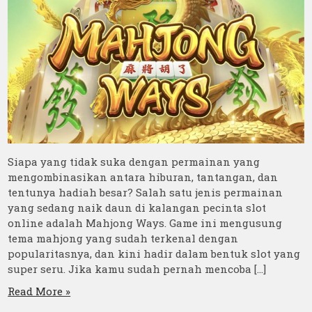
Siapa yang tidak suka dengan permainan yang
mengombinasikan antara hiburan, tantangan, dan
tentunya hadiah besar? Salah satu jenis permainan
yang sedang naik daun di kalangan pecinta slot
online adalah Mahjong Ways. Game ini mengusung
tema mahjong yang sudah terkenal dengan
popularitasnya, dan kini hadir dalam bentuk slot yang
super seru. Jika kamu sudah pernah mencoba […]
Read More »