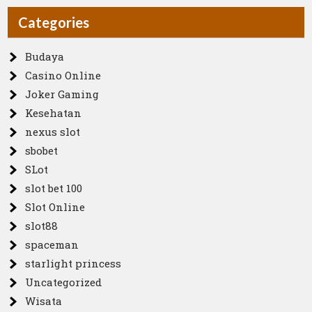
Categories
Budaya
Casino Online
Joker Gaming
Kesehatan
nexus slot
sbobet
SLot
slot bet 100
Slot Online
slot88
spaceman
starlight princess
Uncategorized
Wisata