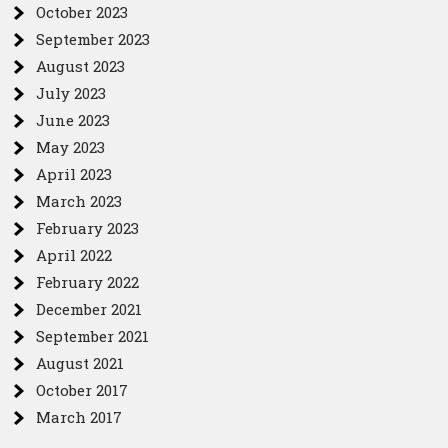
October 2023
September 2023
August 2023
July 2023
June 2023
May 2023
April 2023
March 2023
February 2023
April 2022
February 2022
December 2021
September 2021
August 2021
October 2017
March 2017