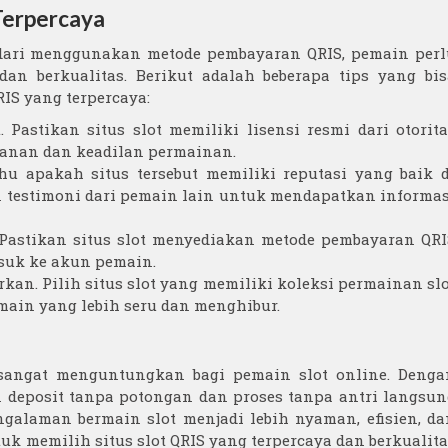
 Terpercaya
ari menggunakan metode pembayaran QRIS, pemain perl
dan berkualitas. Berikut adalah beberapa tips yang bis
IS yang terpercaya:
. Pastikan situs slot memiliki lisensi resmi dari otorit
anan dan keadilan permainan.
tahu apakah situs tersebut memiliki reputasi yang baik d
n testimoni dari pemain lain untuk mendapatkan informas
 Pastikan situs slot menyediakan metode pembayaran QRI
suk ke akun pemain.
kan. Pilih situs slot yang memiliki koleksi permainan sl
main yang lebih seru dan menghibur.
sangat menguntungkan bagi pemain slot online. Denga
deposit tanpa potongan dan proses tanpa antri langsun
alaman bermain slot menjadi lebih nyaman, efisien, da
uk memilih situs slot QRIS yang terpercaya dan berkualit