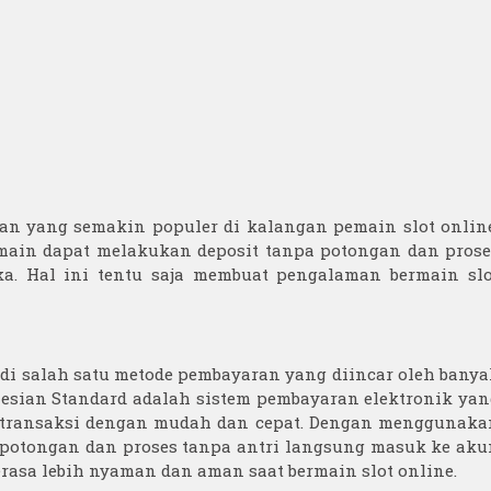
ran yang semakin populer di kalangan pemain slot online
ain dapat melakukan deposit tanpa potongan dan prose
a. Hal ini tentu saja membuat pengalaman bermain slo
adi salah satu metode pembayaran yang diincar oleh banya
nesian Standard adalah sistem pembayaran elektronik yan
ransaksi dengan mudah dan cepat. Dengan menggunaka
 potongan dan proses tanpa antri langsung masuk ke aku
rasa lebih nyaman dan aman saat bermain slot online.