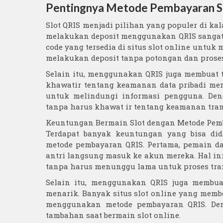
Pentingnya Metode Pembayaran S
Slot QRIS menjadi pilihan yang populer di ka
melakukan deposit menggunakan QRIS sangat
code yang tersedia di situs slot online unt
melakukan deposit tanpa potongan dan prose
Selain itu, menggunakan QRIS juga membuat 
khawatir tentang keamanan data pribadi me
untuk melindungi informasi pengguna. Den
tanpa harus khawat ir tentang keamanan tra
Keuntungan Bermain Slot dengan Metode Pem
Terdapat banyak keuntungan yang bisa di
metode pembayaran QRIS. Pertama, pemain d
antri langsung masuk ke akun mereka. Hal i
tanpa harus menunggu lama untuk proses tra
Selain itu, menggunakan QRIS juga membu
menarik. Banyak situs slot online yang mem
menggunakan metode pembayaran QRIS. De
tambahan saat bermain slot online.