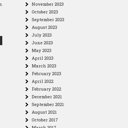
n
November 2023
October 2023
September 2023
August 2023
July 2023
June 2023
May 2023
April 2023
March 2023
February 2023
April 2022
February 2022
December 2021
September 2021
August 2021
October 2017
March 2017