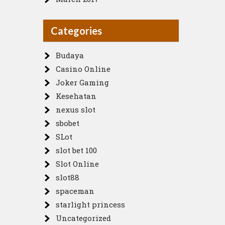
Categories
Budaya
Casino Online
Joker Gaming
Kesehatan
nexus slot
sbobet
SLot
slot bet 100
Slot Online
slot88
spaceman
starlight princess
Uncategorized