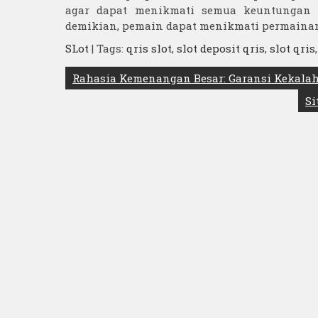
agar dapat menikmati semua keuntungan 
demikian, pemain dapat menikmati permaina
SLot
| Tags:
qris slot
,
slot deposit qris
,
slot qris
Post
Rahasia Kemenangan Besar: Garansi Kekalaha
navigation
Si