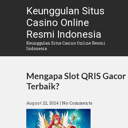
Skip
Keunggulan Situs
to
content
Casino Online
Resmi Indonesia
Keunggulan Situs Casino Online Resmi
Indonesia
Mengapa Slot QRIS Gacor 
Terbaik?
August 22, 2024
|
No Comments