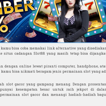
, kamu bisa coba memakai link alternative yang disediaka
 situs cadangan Slot88 yang masih tetap bisa dijangka
n dengan online lewat piranti computer, handphone, ata
, kamu bisa nikmati beragam jenis permainan slot yang ad
ialah slot gacor yang gampang menang. Dengan prosentas
punyai kesempatan besar untuk raih jekpot di dala
h permainan slot gacor dan menangi hadiah-hadiah bagu