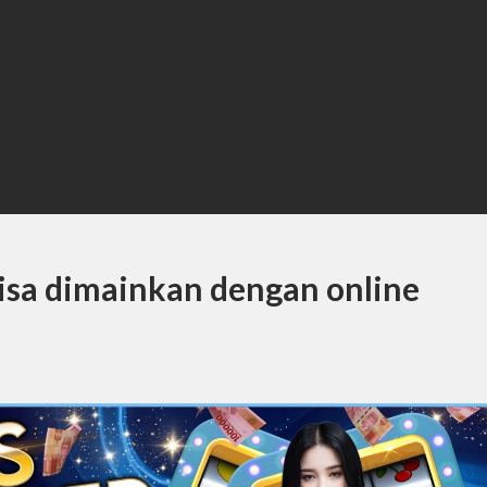
bisa dimainkan dengan online