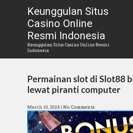
Skip
Keunggulan Situs
to
content
Casino Online
Resmi Indonesia
Keunggulan Situs Casino Online Resmi
Indonesia
Permainan slot di Slot88 
lewat piranti computer
March 10, 2024
|
No Comments