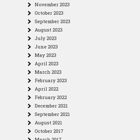
November 2023
October 2023
September 2023
August 2023
July 2023
June 2023
May 2023
April 2023
March 2023
February 2023
April 2022
February 2022
December 2021
September 2021
August 2021
October 2017
March 2017