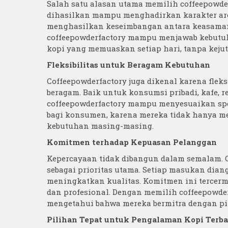
Salah satu alasan utama memilih coffeepowder
dihasilkan mampu menghadirkan karakter aroma
menghasilkan keseimbangan antara keasaman
coffeepowderfactory mampu menjawab kebu
kopi yang memuaskan setiap hari, tanpa kejut
Fleksibilitas untuk Beragam Kebutuhan
Coffeepowderfactory juga dikenal karena fle
beragam. Baik untuk konsumsi pribadi, kafe, 
coffeepowderfactory mampu menyesuaikan spes
bagi konsumen, karena mereka tidak hanya me
kebutuhan masing-masing.
Komitmen terhadap Kepuasan Pelanggan
Kepercayaan tidak dibangun dalam semalam.
sebagai prioritas utama. Setiap masukan dia
meningkatkan kualitas. Komitmen ini tercermi
dan profesional. Dengan memilih coffeepowd
mengetahui bahwa mereka bermitra dengan pih
Pilihan Tepat untuk Pengalaman Kopi Terba