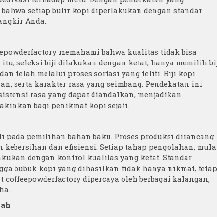
bahwa setiap butir kopi diperlakukan dengan standar
cangkir Anda.
ffeepowderfactory memahami bahwa kualitas tidak bisa
tu, seleksi biji dilakukan dengan ketat, hanya memilih bi
an telah melalui proses sortasi yang teliti. Biji kopi
an, serta karakter rasa yang seimbang. Pendekatan ini
istensi rasa yang dapat diandalkan, menjadikan
akinkan bagi penikmat kopi sejati.
ti pada pemilihan bahan baku. Proses produksi dirancang
ebersihan dan efisiensi. Setiap tahap pengolahan, mula
kukan dengan kontrol kualitas yang ketat. Standar
gga bubuk kopi yang dihasilkan tidak hanya nikmat, tetap
 coffeepowderfactory dipercaya oleh berbagai kalangan,
ha.
gah