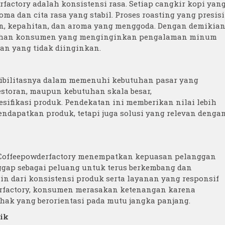
factory adalah konsistensi rasa. Setiap cangkir kopi yan
 dan cita rasa yang stabil. Proses roasting yang presisi
, kepahitan, dan aroma yang menggoda. Dengan demikian
tuhan konsumen yang menginginkan pengalaman minum
an yang tidak diinginkan.
ksibilitasnya dalam memenuhi kebutuhan pasar yang
restoran, maupun kebutuhan skala besar,
ifikasi produk. Pendekatan ini memberikan nilai lebih
ndapatkan produk, tetapi juga solusi yang relevan denga
 Coffeepowderfactory menempatkan kepuasan pelanggan
nggap sebagai peluang untuk terus berkembang dan
n dari konsistensi produk serta layanan yang responsif
erfactory, konsumen merasakan ketenangan karena
ak yang berorientasi pada mutu jangka panjang.
ik