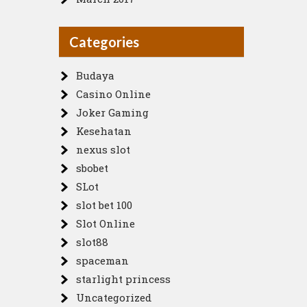
Categories
Budaya
Casino Online
Joker Gaming
Kesehatan
nexus slot
sbobet
SLot
slot bet 100
Slot Online
slot88
spaceman
starlight princess
Uncategorized