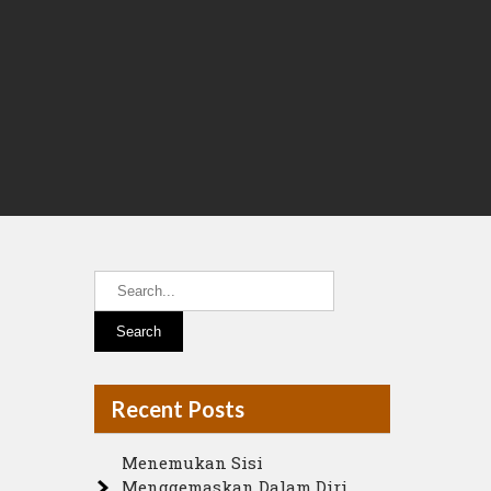
Recent Posts
Menemukan Sisi
Menggemaskan Dalam Diri