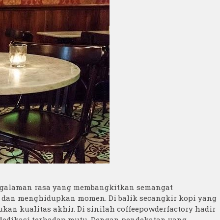
ngalaman rasa yang membangkitkan semangat
 dan menghidupkan momen. Di balik secangkir kopi yang
kan kualitas akhir. Di sinilah coffeepowderfactory hadir
 dedikasi terhadap mutu. Dengan pendekatan yang