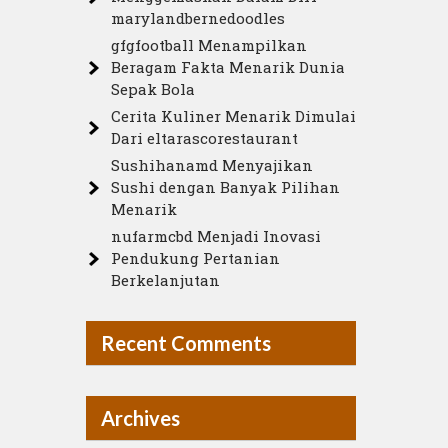
marylandbernedoodles
gfgfootball Menampilkan
Beragam Fakta Menarik Dunia
Sepak Bola
Cerita Kuliner Menarik Dimulai
Dari eltarascorestaurant
Sushihanamd Menyajikan
Sushi dengan Banyak Pilihan
Menarik
nufarmcbd Menjadi Inovasi
Pendukung Pertanian
Berkelanjutan
Recent Comments
Archives