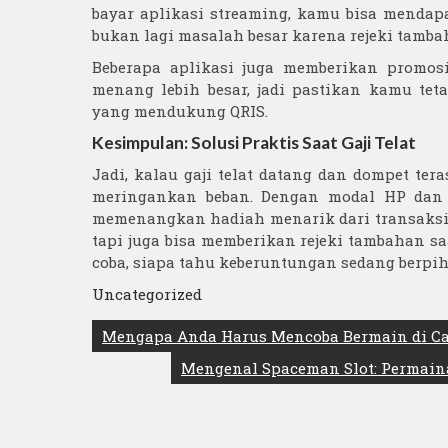
bayar aplikasi streaming, kamu bisa mendapa
bukan lagi masalah besar karena rejeki tambah
Beberapa aplikasi juga memberikan promo
menang lebih besar, jadi pastikan kamu tet
yang mendukung QRIS.
Kesimpulan: Solusi Praktis Saat Gaji Telat
Jadi, kalau gaji telat datang dan dompet ter
meringankan beban. Dengan modal HP dan 
memenangkan hadiah menarik dari transaksi 
tapi juga bisa memberikan rejeki tambahan 
coba, siapa tahu keberuntungan sedang berpi
Uncategorized
Post
Mengapa Anda Harus Mencoba Bermain di Ca
navigation
Mengenal Spaceman Slot: Permain