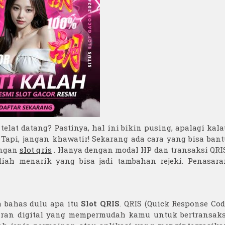
elat datang? Pastinya, hal ini bikin pusing, apalagi kal
 Tapi, jangan khawatir! Sekarang ada cara yang bisa bant
engan
slot qris
. Hanya dengan modal HP dan transaksi QRIS
ah menarik yang bisa jadi tambahan rejeki. Penasara
a bahas dulu apa itu
Slot QRIS
. QRIS (Quick Response Cod
aran digital yang mempermudah kamu untuk bertransaks