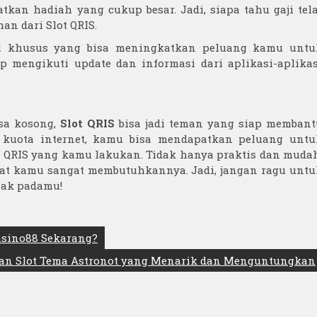
tkan hadiah yang cukup besar. Jadi, siapa tahu gaji tela
an dari Slot QRIS.
si khusus yang bisa meningkatkan peluang kamu untu
ap mengikuti update dan informasi dari aplikasi-aplikas
asa kosong,
Slot QRIS
bisa jadi teman yang siap membant
kuota internet, kamu bisa mendapatkan peluang untu
QRIS yang kamu lakukan. Tidak hanya praktis dan mudah
saat kamu sangat membutuhkannya. Jadi, jangan ragu untu
hak padamu!
sino88 Sekarang?
an Slot Tema Astronot yang Menarik dan Menguntungkan