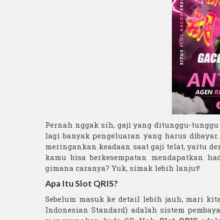
Pernah nggak sih, gaji yang ditunggu-tunggu t
lagi banyak pengeluaran yang harus dibayar.
meringankan keadaan saat gaji telat, yaitu d
kamu bisa berkesempatan mendapatkan hadi
gimana caranya? Yuk, simak lebih lanjut!
Apa Itu Slot QRIS?
Sebelum masuk ke detail lebih jauh, mari kit
Indonesian Standard) adalah sistem pembay