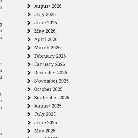
n
August 2026
h
July 2026
June 2026
g
a
May 2026
u
April 2026
March 2026
February 2026
p
January 2026
a
December 2025
u
November 2025
October 2025
.
September 2025
i
August 2025
n
July 2025
June 2025
May 2025
a