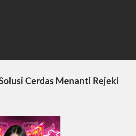
 Solusi Cerdas Menanti Rejeki