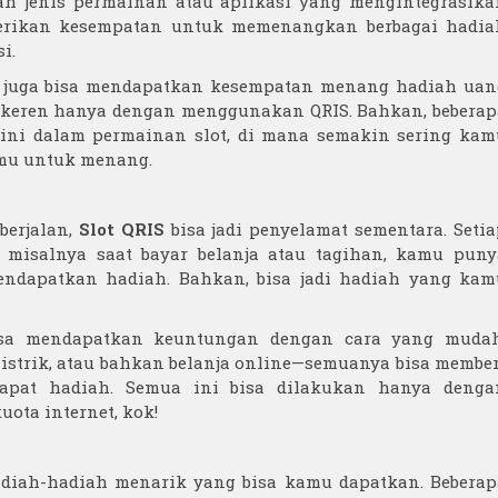
h jenis permainan atau aplikasi yang mengintegrasika
erikan kesempatan untuk memenangkan berbagai hadia
i.
 juga bisa mendapatkan kesempatan menang hadiah uan
ng keren hanya dengan menggunakan QRIS. Bahkan, beberap
ini dalam permainan slot, di mana semakin sering kam
gmu untuk menang.
berjalan,
Slot QRIS
bisa jadi penyelamat sementara. Setia
 misalnya saat bayar belanja atau tagihan, kamu puny
endapatkan hadiah. Bahkan, bisa jadi hadiah yang kam
 bisa mendapatkan keuntungan dengan cara yang mudah
listrik, atau bahkan belanja online—semuanya bisa member
pat hadiah. Semua ini bisa dilakukan hanya denga
ota internet, kok!
diah-hadiah menarik yang bisa kamu dapatkan. Beberap