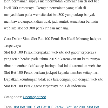
teori permainan supaya mempermudah kemenangan di slot bet
kecil 300 terpercaya. Dengan permainan yang telah di
menyediakan pada web site slot bet 300 yang cukup banyak
membawa dampak kalian tidak jadi suntuk sementara bermain
web site slot bet 300 perak ringan menang.
Cara Daftar Situs Slot Bet 100 Perak Bet Kecil Menang Jackpot
Terpercaya
Slot Bet 100 Perak merupakan web site slot gacor terpercaya
yang telah berdiri pada tahun 2015 dikarenakan itu kami punya
ribuan member aktif setiap harinya, hal ini dikarenakan web site
Slot Bet 100 Perak berikan jackpot kepada member setiap hari.
Dapatkan keuntungan tidak ada tara dengan join dengan web site
Slot Bet 100 Perak gacor terpercaya no 1 di Indonesia.
Categories:
Uncategorized
Tags:
slot bet 100
,
Slot Bet 100 Perak
,
Slot Bet 200
,
Slot Bet