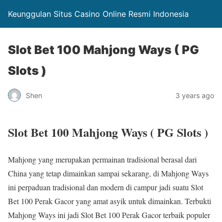
Keunggulan Situs Casino Online Resmi Indonesia
Slot Bet 100 Mahjong Ways ( PG
Slots )
Shen
3 years ago
Slot Bet 100 Mahjong Ways ( PG Slots )
Mahjong yang merupakan permainan tradisional berasal dari
China yang tetap dimainkan sampai sekarang, di Mahjong Ways
ini perpaduan tradisional dan modern di campur jadi suatu Slot
Bet 100 Perak Gacor yang amat asyik untuk dimainkan. Terbukti
Mahjong Ways ini jadi Slot Bet 100 Perak Gacor terbaik populer