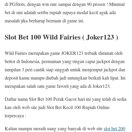
di PGSlots, dengan win rate sampai dengan 90 prosen ! Minimal
bet di sini adalah seribu rupiah supaya modal kecil agak ada
masalah jika berharap bermain di game ini.
Slot Bet 100 Wild Fairies ( Joker123 )
Wild Fairies merupakan game JOKER123 terbaik diminati oleh
bettor di Indonesia, permainan yang ringan capai jackpot dengan
tampilan 3 peri cantik siap singgah untuk menjemput jackpot dan
deposit kamu mampu diubah jadi untungkan berkali kali lipat. Ini
merupakan salah satu game favorit yang ada di Joker123.
Daftar nama Slot Bet 100 Perak Gacor hari ini yang telah di sedia
kan oleh web site judi Slot Bet Kecil 100 Rupiah Online
terpercaya :
Kalian mampu meraih uang yang banyak di web site
slot bet 200