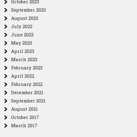
October 2023
September 2023
August 2023
July 2023
June 2023
May 2023
April 2023
March 2023
February 2023
April 2022
February 2022
December 2021
September 2021
August 2021
October 2017
March 2017