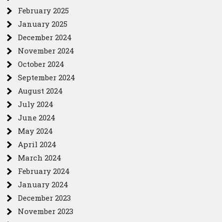
February 2025
January 2025
December 2024
November 2024
October 2024
September 2024
August 2024
July 2024
June 2024
May 2024
April 2024
March 2024
February 2024
January 2024
December 2023
November 2023