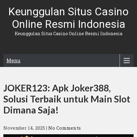
Skip
Keunggulan Situs Casino
to
content
Online Resmi Indonesia
Keunggulan Situs Casino Online Resmi Indonesia
Menu
JOKER123: Apk Joker388,
Solusi Terbaik untuk Main Slot
Dimana Saja!
November 14, 2025
|
No Comments