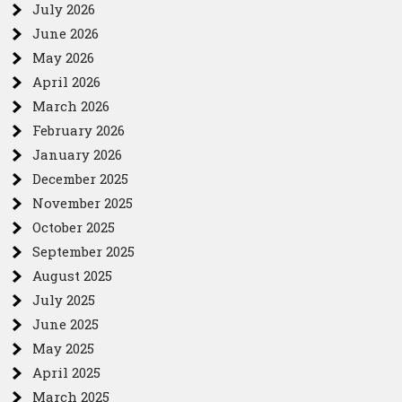
July 2026
June 2026
May 2026
April 2026
March 2026
February 2026
January 2026
December 2025
November 2025
October 2025
September 2025
August 2025
July 2025
June 2025
May 2025
April 2025
March 2025