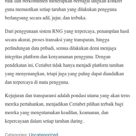
baik dan berkomitmen menerapkan berbagai langkah konkret
guna memastikan setiap taruhan yang dilakukan pengguna
berlangsung secara adil, jujur, dan terbuka.
Dari penggunaan sistem RNG yang terpercaya, penampilan hasil
secara akurat, proses transaksi yang transparan, hingga
perlindungan data pribadi, semua dilakukan demi menjaga
integritas platform dan kenyamanan pengguna. Dengan
pendekatan ini, Ceriabet tidak hanya menjadi platform taruhan
yang menyenangkan, tetapi juga yang paling dapat diandalkan
dan terpercaya di mata pengguna.
Kejujuran dan transparansi adalah pondasi utama yang akan terus
mereka pertahankan, menjadikan Ceriabet pilihan terbaik bagi
mereka yang mengutamakan keadilan, keamanan, dan
kepercayaan dalam setiap taruhan daring.
Categories:
Uncategorized