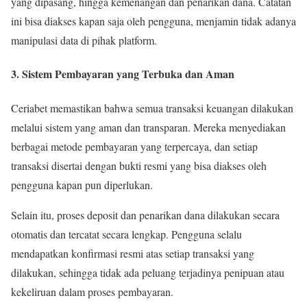
yang dipasang, hingga kemenangan dan penarikan dana. Catatan
ini bisa diakses kapan saja oleh pengguna, menjamin tidak adanya
manipulasi data di pihak platform.
3. Sistem Pembayaran yang Terbuka dan Aman
Ceriabet memastikan bahwa semua transaksi keuangan dilakukan
melalui sistem yang aman dan transparan. Mereka menyediakan
berbagai metode pembayaran yang terpercaya, dan setiap
transaksi disertai dengan bukti resmi yang bisa diakses oleh
pengguna kapan pun diperlukan.
Selain itu, proses deposit dan penarikan dana dilakukan secara
otomatis dan tercatat secara lengkap. Pengguna selalu
mendapatkan konfirmasi resmi atas setiap transaksi yang
dilakukan, sehingga tidak ada peluang terjadinya penipuan atau
kekeliruan dalam proses pembayaran.