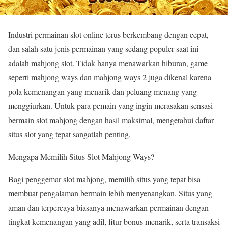
Industri permainan slot online terus berkembang dengan cepat,
dan salah satu jenis permainan yang sedang populer saat ini
adalah mahjong slot. Tidak hanya menawarkan hiburan, game
seperti mahjong ways dan mahjong ways 2 juga dikenal karena
pola kemenangan yang menarik dan peluang menang yang
menggiurkan. Untuk para pemain yang ingin merasakan sensasi
bermain slot mahjong dengan hasil maksimal, mengetahui daftar
situs slot yang tepat sangatlah penting.
Mengapa Memilih Situs Slot Mahjong Ways?
Bagi penggemar slot mahjong, memilih situs yang tepat bisa
membuat pengalaman bermain lebih menyenangkan. Situs yang
aman dan terpercaya biasanya menawarkan permainan dengan
tingkat kemenangan yang adil, fitur bonus menarik, serta transaksi