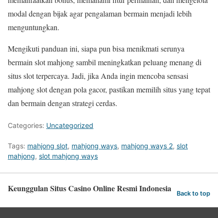
modal dengan bijak agar pengalaman bermain menjadi lebih
menguntungkan.
Mengikuti panduan ini, siapa pun bisa menikmati serunya
bermain slot mahjong sambil meningkatkan peluang menang di
situs slot terpercaya. Jadi, jika Anda ingin mencoba sensasi
mahjong slot dengan pola gacor, pastikan memilih situs yang tepat
dan bermain dengan strategi cerdas.
Categories:
Uncategorized
Tags:
mahjong slot
,
mahjong ways
,
mahjong ways 2
,
slot
mahjong
,
slot mahjong ways
Keunggulan Situs Casino Online Resmi Indonesia
Back to top