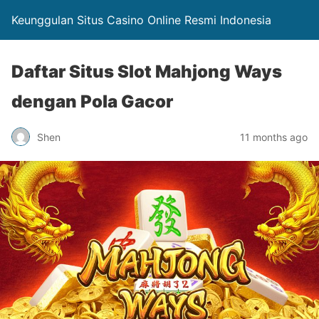
Keunggulan Situs Casino Online Resmi Indonesia
Daftar Situs Slot Mahjong Ways
dengan Pola Gacor
Shen
11 months ago