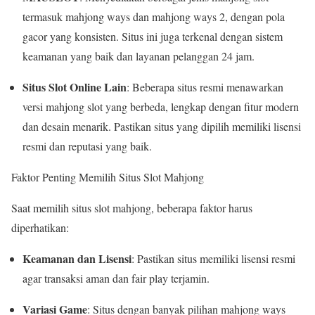
termasuk mahjong ways dan mahjong ways 2, dengan pola
gacor yang konsisten. Situs ini juga terkenal dengan sistem
keamanan yang baik dan layanan pelanggan 24 jam.
Situs Slot Online Lain
: Beberapa situs resmi menawarkan
versi mahjong slot yang berbeda, lengkap dengan fitur modern
dan desain menarik. Pastikan situs yang dipilih memiliki lisensi
resmi dan reputasi yang baik.
Faktor Penting Memilih Situs Slot Mahjong
Saat memilih situs slot mahjong, beberapa faktor harus
diperhatikan:
Keamanan dan Lisensi
: Pastikan situs memiliki lisensi resmi
agar transaksi aman dan fair play terjamin.
Variasi Game
: Situs dengan banyak pilihan mahjong ways