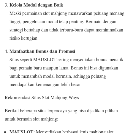
Kelola Modal dengan Baik
Meski permainan slot mahjong menawarkan peluang menang
tinggi, pengelolaan modal tetap penting. Bermain dengan
strategi bertahap dan tidak terburu-buru dapat meminimalkan
risiko kerugian.
Manfaatkan Bonus dan Promosi
Situs seperti MAUSLOT sering menyediakan bonus menarik
bagi pemain baru maupun lama. Bonus ini bisa digunakan
untuk menambah modal bermain, sehingga peluang
mendapatkan kemenangan lebih besar.
Rekomendasi Situs Slot Mahjong Ways
Berikut beberapa situs terpercaya yang bisa dijadikan pilihan
untuk bermain slot mahjong:
MAUSLOT
: Menyediakan berbagai jenis mahjong slot