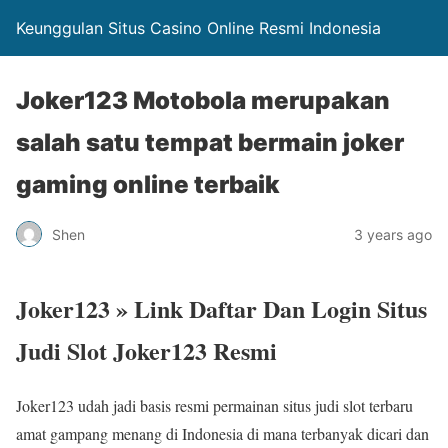
Keunggulan Situs Casino Online Resmi Indonesia
Joker123 Motobola merupakan
salah satu tempat bermain joker
gaming online terbaik
Shen
3 years ago
Joker123 » Link Daftar Dan Login Situs
Judi Slot Joker123 Resmi
Joker123 udah jadi basis resmi permainan situs judi slot terbaru
amat gampang menang di Indonesia di mana terbanyak dicari dan