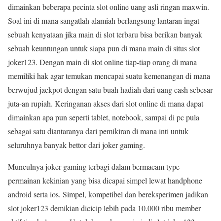
dimainkan beberapa pecinta slot online uang asli ringan maxwin.
Soal ini di mana sangatlah alamiah berlangsung lantaran ingat
sebuah kenyataan jika main di slot terbaru bisa berikan banyak
sebuah keuntungan untuk siapa pun di mana main di situs slot
joker123. Dengan main di slot online tiap-tiap orang di mana
memiliki hak agar temukan mencapai suatu kemenangan di mana
berwujud jackpot dengan satu buah hadiah dari uang cash sebesar
juta-an rupiah. Keringanan akses dari slot online di mana dapat
dimainkan apa pun seperti tablet, notebook, sampai di pc pula
sebagai satu diantaranya dari pemikiran di mana inti untuk
seluruhnya banyak bettor dari joker gaming.
Munculnya joker gaming terbagi dalam bermacam type
permainan kekinian yang bisa dicapai simpel lewat handphone
android serta ios. Simpel, kompetibel dan bereksperimen jadikan
slot joker123 demikian dicicip lebih pada 10.000 ribu member