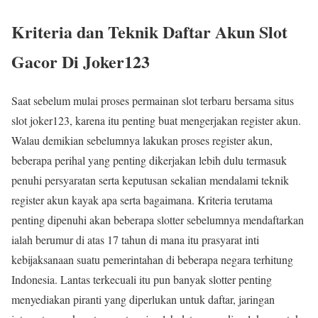
Kriteria dan Teknik Daftar Akun Slot
Gacor Di Joker123
Saat sebelum mulai proses permainan slot terbaru bersama situs
slot joker123, karena itu penting buat mengerjakan register akun.
Walau demikian sebelumnya lakukan proses register akun,
beberapa perihal yang penting dikerjakan lebih dulu termasuk
penuhi persyaratan serta keputusan sekalian mendalami teknik
register akun kayak apa serta bagaimana. Kriteria terutama
penting dipenuhi akan beberapa slotter sebelumnya mendaftarkan
ialah berumur di atas 17 tahun di mana itu prasyarat inti
kebijaksanaan suatu pemerintahan di beberapa negara terhitung
Indonesia. Lantas terkecuali itu pun banyak slotter penting
menyediakan piranti yang diperlukan untuk daftar, jaringan