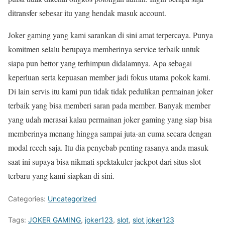
ditransfer sebesar itu yang hendak masuk account.
Joker gaming yang kami sarankan di sini amat terpercaya. Punya
komitmen selalu berupaya memberinya service terbaik untuk
siapa pun bettor yang terhimpun didalamnya. Apa sebagai
keperluan serta kepuasan member jadi fokus utama pokok kami.
Di lain servis itu kami pun tidak tidak pedulikan permainan joker
terbaik yang bisa memberi saran pada member. Banyak member
yang udah merasai kalau permainan joker gaming yang siap bisa
memberinya menang hingga sampai juta-an cuma secara dengan
modal receh saja. Itu dia penyebab penting rasanya anda masuk
saat ini supaya bisa nikmati spektakuler jackpot dari situs slot
terbaru yang kami siapkan di sini.
Categories:
Uncategorized
Tags:
JOKER GAMING
,
joker123
,
slot
,
slot joker123