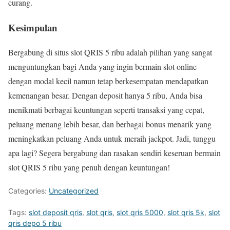
curang.
Kesimpulan
Bergabung di situs slot QRIS 5 ribu adalah pilihan yang sangat
menguntungkan bagi Anda yang ingin bermain slot online
dengan modal kecil namun tetap berkesempatan mendapatkan
kemenangan besar. Dengan deposit hanya 5 ribu, Anda bisa
menikmati berbagai keuntungan seperti transaksi yang cepat,
peluang menang lebih besar, dan berbagai bonus menarik yang
meningkatkan peluang Anda untuk meraih jackpot. Jadi, tunggu
apa lagi? Segera bergabung dan rasakan sendiri keseruan bermain
slot QRIS 5 ribu yang penuh dengan keuntungan!
Categories:
Uncategorized
Tags:
slot deposit qris
,
slot qris
,
slot qris 5000
,
slot qris 5k
,
slot
qris depo 5 ribu