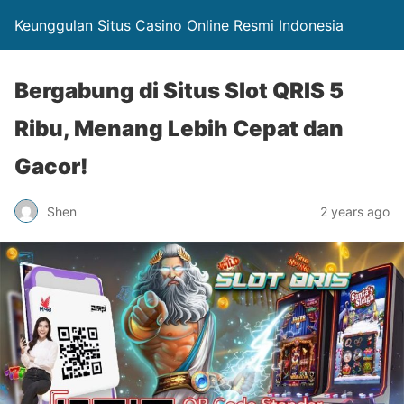
Keunggulan Situs Casino Online Resmi Indonesia
Bergabung di Situs Slot QRIS 5
Ribu, Menang Lebih Cepat dan
Gacor!
Shen
2 years ago