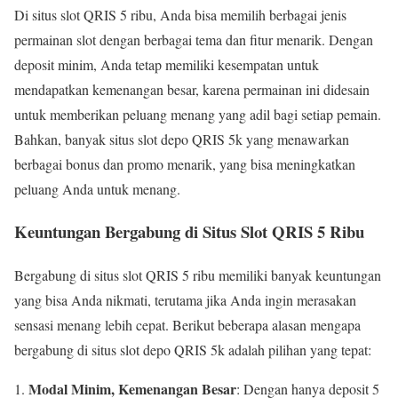
Di situs slot QRIS 5 ribu, Anda bisa memilih berbagai jenis
permainan slot dengan berbagai tema dan fitur menarik. Dengan
deposit minim, Anda tetap memiliki kesempatan untuk
mendapatkan kemenangan besar, karena permainan ini didesain
untuk memberikan peluang menang yang adil bagi setiap pemain.
Bahkan, banyak situs slot depo QRIS 5k yang menawarkan
berbagai bonus dan promo menarik, yang bisa meningkatkan
peluang Anda untuk menang.
Keuntungan Bergabung di Situs Slot QRIS 5 Ribu
Bergabung di situs slot QRIS 5 ribu memiliki banyak keuntungan
yang bisa Anda nikmati, terutama jika Anda ingin merasakan
sensasi menang lebih cepat. Berikut beberapa alasan mengapa
bergabung di situs slot depo QRIS 5k adalah pilihan yang tepat:
Modal Minim, Kemenangan Besar
: Dengan hanya deposit 5