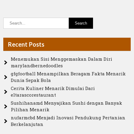
Recent Posts
Menemukan Sisi Menggemaskan Dalam Diri
marylandbernedoodles
gfgfootball Menampilkan Beragam Fakta Menarik
Dunia Sepak Bola
Cerita Kuliner Menarik Dimulai Dari
eltarascorestaurant
Sushihanamd Menyajikan Sushi dengan Banyak
Pilihan Menarik
nufarmcbd Menjadi Inovasi Pendukung Pertanian
Berkelanjutan