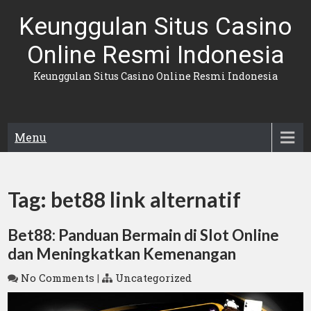
Skip
Keunggulan Situs Casino
to
content
Online Resmi Indonesia
Keunggulan Situs Casino Online Resmi Indonesia
Menu
Tag:
bet88 link alternatif
Bet88: Panduan Bermain di Slot Online
dan Meningkatkan Kemenangan
No Comments
|
Uncategorized