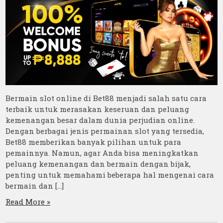
Bermain slot online di Bet88 menjadi salah satu cara
terbaik untuk merasakan keseruan dan peluang
kemenangan besar dalam dunia perjudian online.
Dengan berbagai jenis permainan slot yang tersedia,
Bet88 memberikan banyak pilihan untuk para
pemainnya. Namun, agar Anda bisa meningkatkan
peluang kemenangan dan bermain dengan bijak,
penting untuk memahami beberapa hal mengenai cara
bermain dan […]
Read More »