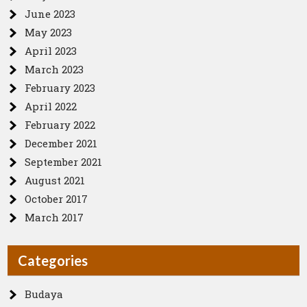
June 2023
May 2023
April 2023
March 2023
February 2023
April 2022
February 2022
December 2021
September 2021
August 2021
October 2017
March 2017
Categories
Budaya