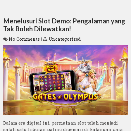
Menelusuri Slot Demo: Pengalaman yang
Tak Boleh Dilewatkan!
No Comments
|
Uncategorized
Dalam era digital ini, permainan slot telah menjadi
salah satu hiburan paling digemari di kalangan para