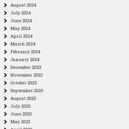
August 2024
July 2024
June 2024
May 2024
April 2024
March 2024
February 2024
January 2024
December 2023
November 2023
October 2023
September 2023
August 2023
July 2023
June 2023
May 2023