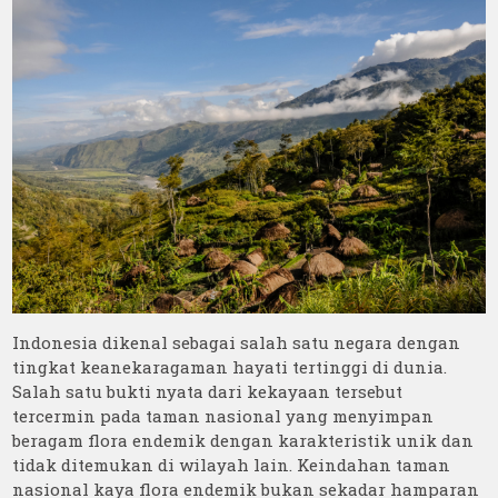
Indonesia dikenal sebagai salah satu negara dengan
tingkat keanekaragaman hayati tertinggi di dunia.
Salah satu bukti nyata dari kekayaan tersebut
tercermin pada taman nasional yang menyimpan
beragam flora endemik dengan karakteristik unik dan
tidak ditemukan di wilayah lain. Keindahan taman
nasional kaya flora endemik bukan sekadar hamparan