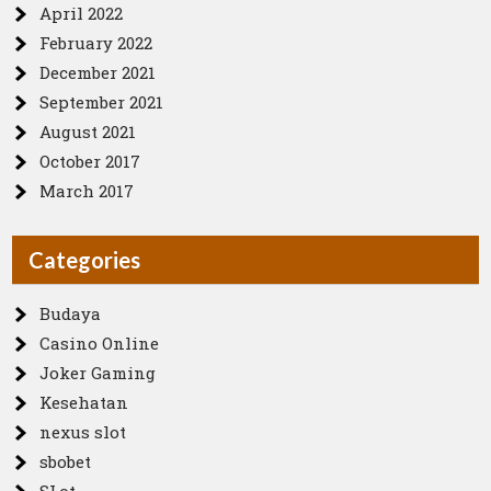
April 2022
February 2022
December 2021
September 2021
August 2021
October 2017
March 2017
Categories
Budaya
Casino Online
Joker Gaming
Kesehatan
nexus slot
sbobet