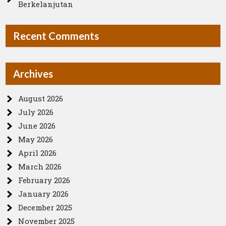
Berkelanjutan
Recent Comments
Archives
August 2026
July 2026
June 2026
May 2026
April 2026
March 2026
February 2026
January 2026
December 2025
November 2025