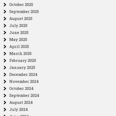
October 2025
September 2025
August 2025
July 2025
June 2025
May 2025
April 2025
March 2025
February 2025
January 2025
December 2024
November 2024
October 2024
September 2024
August 2024
July 2024