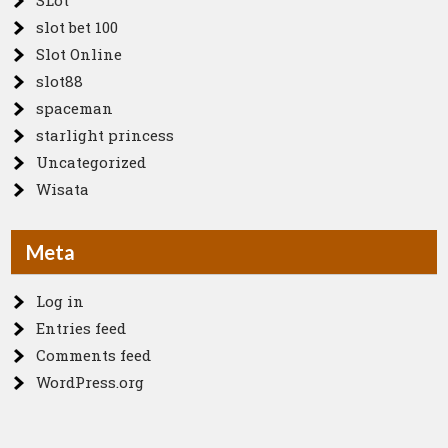
SLot
slot bet 100
Slot Online
slot88
spaceman
starlight princess
Uncategorized
Wisata
Meta
Log in
Entries feed
Comments feed
WordPress.org