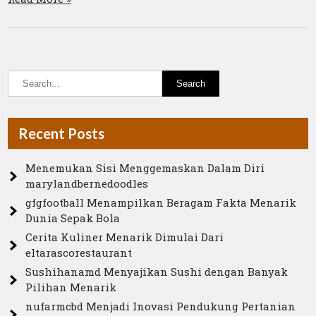
Recent Posts
Menemukan Sisi Menggemaskan Dalam Diri
marylandbernedoodles
gfgfootball Menampilkan Beragam Fakta Menarik
Dunia Sepak Bola
Cerita Kuliner Menarik Dimulai Dari
eltarascorestaurant
Sushihanamd Menyajikan Sushi dengan Banyak
Pilihan Menarik
nufarmcbd Menjadi Inovasi Pendukung Pertanian