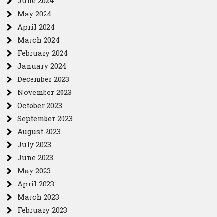
June 2024
May 2024
April 2024
March 2024
February 2024
January 2024
December 2023
November 2023
October 2023
September 2023
August 2023
July 2023
June 2023
May 2023
April 2023
March 2023
February 2023