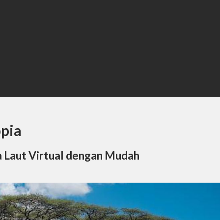
pia
a Laut Virtual dengan Mudah