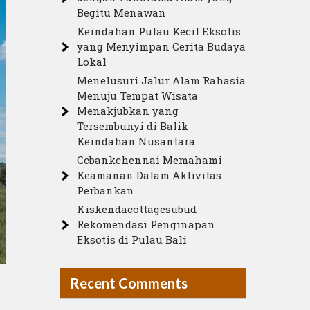
Begitu Menawan
Keindahan Pulau Kecil Eksotis
yang Menyimpan Cerita Budaya
Lokal
Menelusuri Jalur Alam Rahasia
Menuju Tempat Wisata
Menakjubkan yang
Tersembunyi di Balik
Keindahan Nusantara
Ccbankchennai Memahami
Keamanan Dalam Aktivitas
Perbankan
Kiskendacottagesubud
Rekomendasi Penginapan
Eksotis di Pulau Bali
Recent Comments