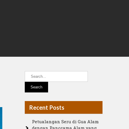
Recent Posts
Petualangan Seru di Gua Alam
dengan Panorama Alam yang